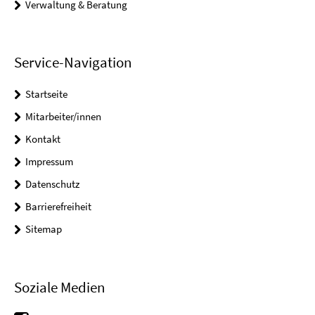
Verwaltung & Beratung
Service-Navigation
Startseite
Mitarbeiter/innen
Kontakt
Impressum
Datenschutz
Barrierefreiheit
Sitemap
Soziale Medien