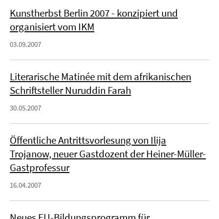
Kunstherbst Berlin 2007 - konzipiert und
organisiert vom IKM
03.09.2007
Literarische Matinée mit dem afrikanischen
Schriftsteller Nuruddin Farah
30.05.2007
Öffentliche Antrittsvorlesung von Ilija
Trojanow, neuer Gastdozent der Heiner-Müller-
Gastprofessur
16.04.2007
Neues EU-Bildungsprogramm für