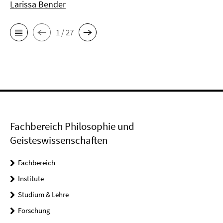
Larissa Bender
1 / 27
Fachbereich Philosophie und
Geisteswissenschaften
Fachbereich
Institute
Studium & Lehre
Forschung