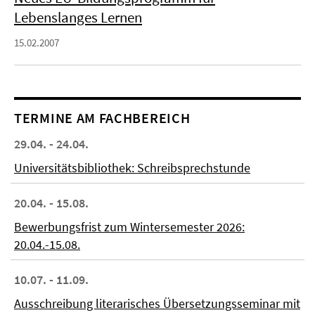
Lebenslanges Lernen
15.02.2007
TERMINE AM FACHBEREICH
29.04. - 24.04.
Universitätsbibliothek: Schreibsprechstunde
20.04. - 15.08.
Bewerbungsfrist zum Wintersemester 2026:
20.04.-15.08.
10.07. - 11.09.
Ausschreibung literarisches Übersetzungsseminar mit