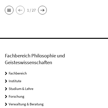
1 / 27
Fachbereich Philosophie und
Geisteswissenschaften
Fachbereich
Institute
Studium & Lehre
Forschung
Verwaltung & Beratung