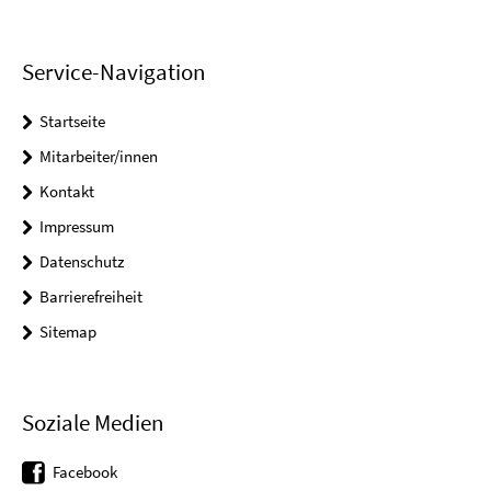
Service-Navigation
Startseite
Mitarbeiter/innen
Kontakt
Impressum
Datenschutz
Barrierefreiheit
Sitemap
Soziale Medien
Facebook