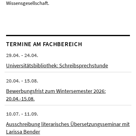
Wissensgesellschaft.
TERMINE AM FACHBEREICH
29.04. - 24.04.
Universitätsbibliothek: Schreibsprechstunde
20.04. - 15.08.
Bewerbungsfrist zum Wintersemester 2026:
20.04.-15.08.
10.07. - 11.09.
Ausschreibung literarisches Übersetzungsseminar mit
Larissa Bender