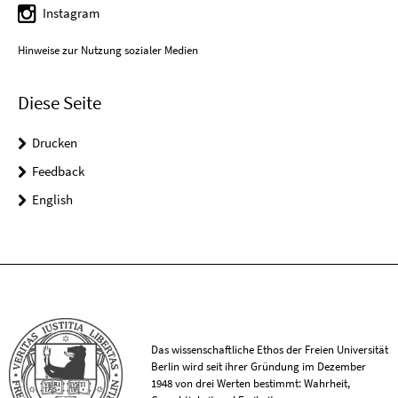
Instagram
Hinweise zur Nutzung sozialer Medien
Diese Seite
Drucken
Feedback
English
Das wissenschaftliche Ethos der Freien Universität
Berlin wird seit ihrer Gründung im Dezember
1948 von drei Werten bestimmt: Wahrheit,