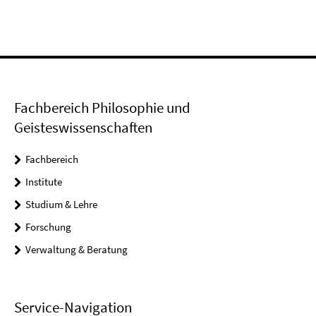
Fachbereich Philosophie und
Geisteswissenschaften
Fachbereich
Institute
Studium & Lehre
Forschung
Verwaltung & Beratung
Service-Navigation