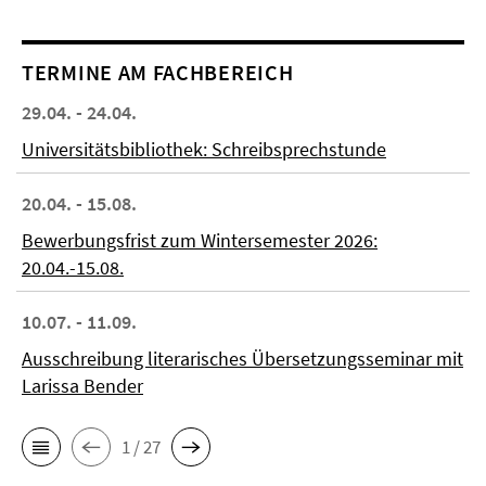
TERMINE AM FACHBEREICH
29.04. - 24.04.
Universitätsbibliothek: Schreibsprechstunde
20.04. - 15.08.
Bewerbungsfrist zum Wintersemester 2026:
20.04.-15.08.
10.07. - 11.09.
Ausschreibung literarisches Übersetzungsseminar mit
Larissa Bender
1 / 27