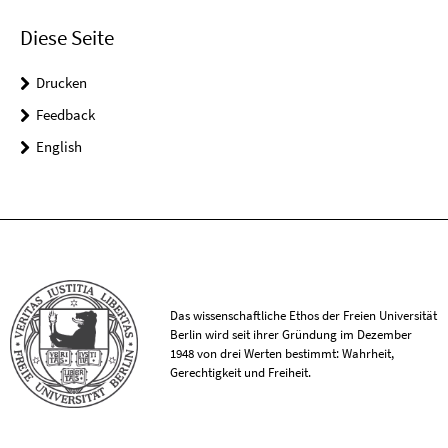
Diese Seite
Drucken
Feedback
English
Das wissenschaftliche Ethos der Freien Universität
Berlin wird seit ihrer Gründung im Dezember
1948 von drei Werten bestimmt: Wahrheit,
Gerechtigkeit und Freiheit.