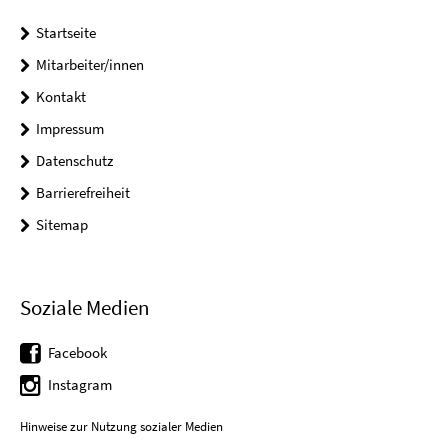
Startseite
Mitarbeiter/innen
Kontakt
Impressum
Datenschutz
Barrierefreiheit
Sitemap
Soziale Medien
Facebook
Instagram
Hinweise zur Nutzung sozialer Medien