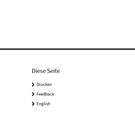
Diese Seite
Drucken
Feedback
English