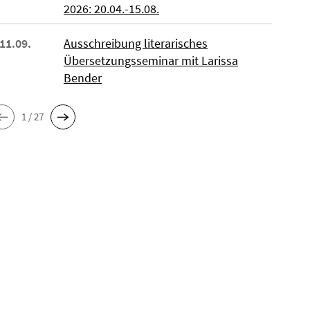
2026: 20.04.-15.08.
 11.09.
Ausschreibung literarisches
Übersetzungsseminar mit Larissa
Bender
1 / 27