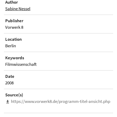
Author
Sabine Nessel
Publisher
Vorwerk 8
Location
Berlin
Keywords
Filmwissenschaft
Date
2008
Source(s)
https://www.vorwerk8.de/programm-titel-ansicht.php