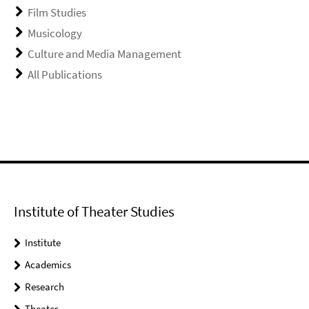
Film Studies
Musicology
Culture and Media Management
All Publications
Institute of Theater Studies
Institute
Academics
Research
Theater