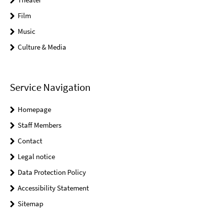
Film
Music
Culture & Media
Service Navigation
Homepage
Staff Members
Contact
Legal notice
Data Protection Policy
Accessibility Statement
Sitemap