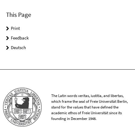
This Page
Print
Feedback
Deutsch
The Latin words veritas, iustitia, and libertas,
which frame the seal of Freie Universität Berlin,
stand for the values that have defined the
academic ethos of Freie Universität since its
founding in December 1948.