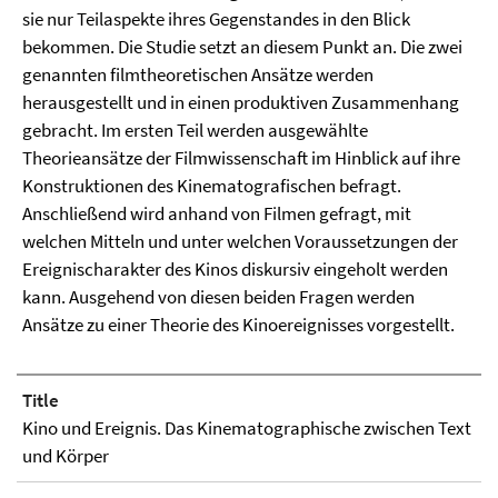
sie nur Teilaspekte ihres Gegenstandes in den Blick
bekommen. Die Studie setzt an diesem Punkt an. Die zwei
genannten filmtheoretischen Ansätze werden
herausgestellt und in einen produktiven Zusammenhang
gebracht. Im ersten Teil werden ausgewählte
Theorieansätze der Filmwissenschaft im Hinblick auf ihre
Konstruktionen des Kinematografischen befragt.
Anschließend wird anhand von Filmen gefragt, mit
welchen Mitteln und unter welchen Voraussetzungen der
Ereignischarakter des Kinos diskursiv eingeholt werden
kann. Ausgehend von diesen beiden Fragen werden
Ansätze zu einer Theorie des Kinoereignisses vorgestellt.
Title
Kino und Ereignis. Das Kinematographische zwischen Text
und Körper