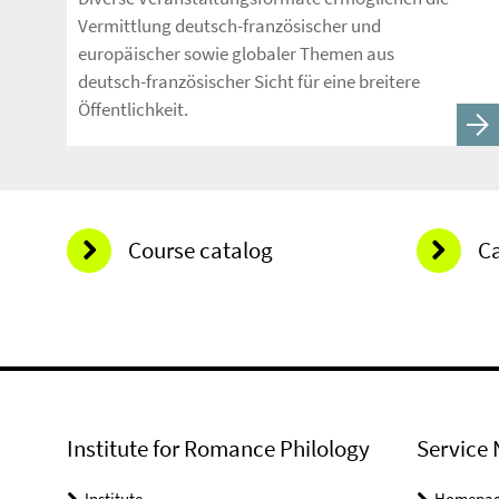
Vermittlung deutsch-französischer und
europäischer sowie globaler Themen aus
deutsch-französischer Sicht für eine breitere
Öffentlichkeit.
Course catalog
C
Institute for Romance Philology
Service 
Institute
Homepa