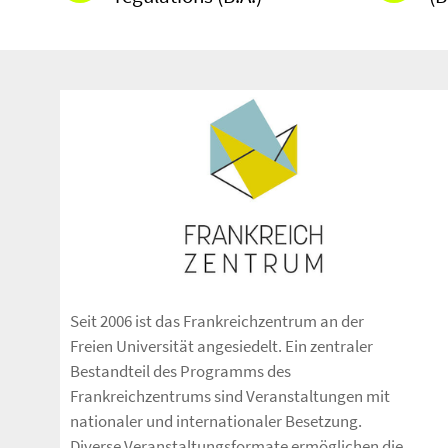
Seit 2006 ist das Frankreichzentrum an der
Freien Universität angesiedelt. Ein zentraler
Bestandteil des Programms des
Frankreichzentrums sind Veranstaltungen mit
nationaler und internationaler Besetzung.
Diverse Veranstaltungsformate ermöglichen die