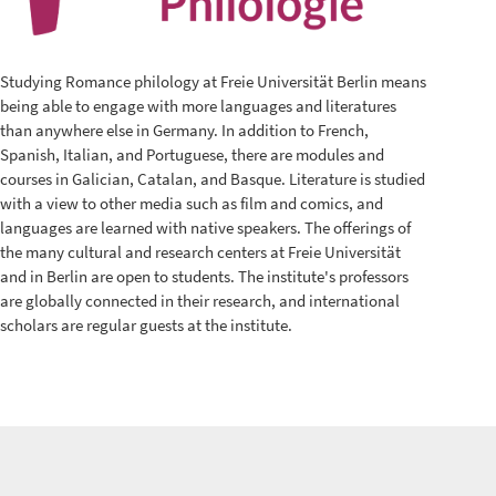
Studying Romance philology at Freie Universität Berlin means
being able to engage with more languages and literatures
than anywhere else in Germany. In addition to French,
Spanish, Italian, and Portuguese, there are modules and
courses in Galician, Catalan, and Basque. Literature is studied
with a view to other media such as film and comics, and
languages are learned with native speakers. The offerings of
the many cultural and research centers at Freie Universität
and in Berlin are open to students. The institute's professors
are globally connected in their research, and international
scholars are regular guests at the institute.