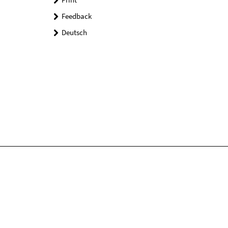
Feedback
Deutsch