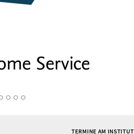
TERMINE AM INSTITUT