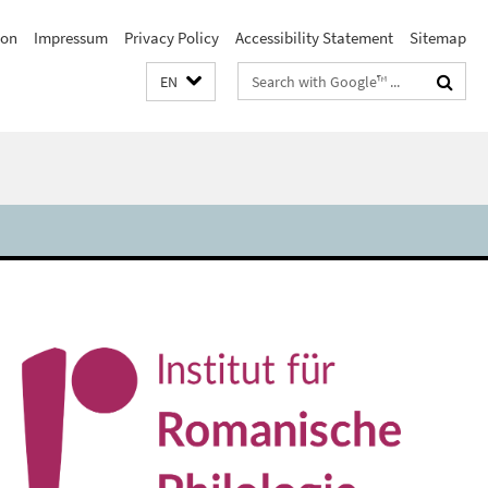
ion
Impressum
Privacy Policy
Accessibility Statement
Sitemap
Search
EN
terms