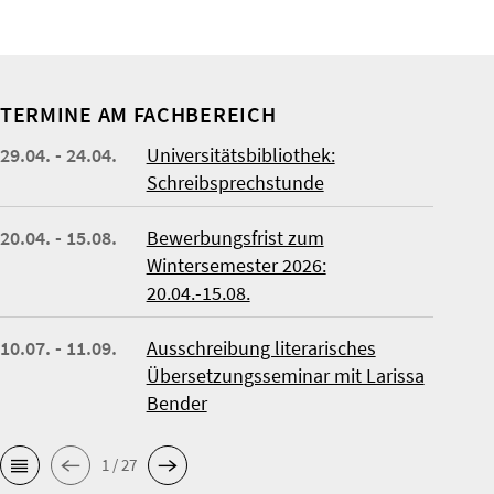
TERMINE AM FACHBEREICH
29.04. - 24.04.
Universitätsbibliothek:
Schreibsprechstunde
20.04. - 15.08.
Bewerbungsfrist zum
Wintersemester 2026:
20.04.-15.08.
10.07. - 11.09.
Ausschreibung literarisches
Übersetzungsseminar mit Larissa
Bender
1 / 27