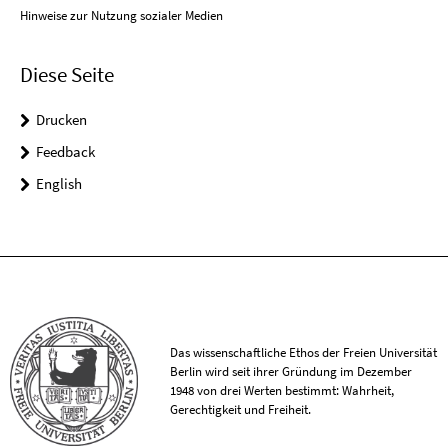
Hinweise zur Nutzung sozialer Medien
Diese Seite
Drucken
Feedback
English
Das wissenschaftliche Ethos der Freien Universität
Berlin wird seit ihrer Gründung im Dezember
1948 von drei Werten bestimmt: Wahrheit,
Gerechtigkeit und Freiheit.