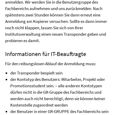
anmelden. Wir werden Sie in die Benutzergruppe des
Fachbereichs aufnehmen und uns zurückmelden. Nach
spätestens zwei Stunden können Sie dann erneut eine
Anmeldung am Kopierer versuchen. Sollte es dann immer
noch nicht klappen, lassen Sie sich von Ihrer
Institutsverwaltung einen neuen Transponder geben und
probieren es damit.
Informationen für IT-Beauftragte
Für den reibungslosen Ablauf der Anmeldung muss:
der Transponder bespielt sein
der Kontotyp des Benutzers: Mitarbeiter, Projekt oder
Promotionsstudent sein. – alle anderen Kontotypen
dürfen nicht in die GR-Gruppe des Fachbereichs und
werden auch nicht berechtigt, denn sie können keiner
Kostenstelle zugeordnet werden
der Benutzer in einer GR-GRUPPE des Fachbereichs sein