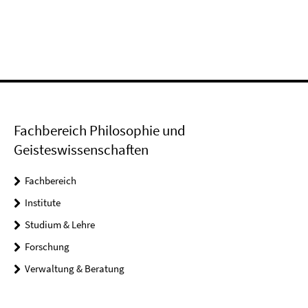
Fachbereich Philosophie und
Geisteswissenschaften
Fachbereich
Institute
Studium & Lehre
Forschung
Verwaltung & Beratung