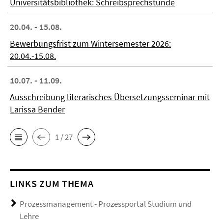
Universitätsbibliothek: Schreibsprechstunde
20.04. - 15.08.
Bewerbungsfrist zum Wintersemester 2026:
20.04.-15.08.
10.07. - 11.09.
Ausschreibung literarisches Übersetzungsseminar mit
Larissa Bender
1 / 27
LINKS ZUM THEMA
Prozessmanagement - Prozessportal Studium und
Lehre