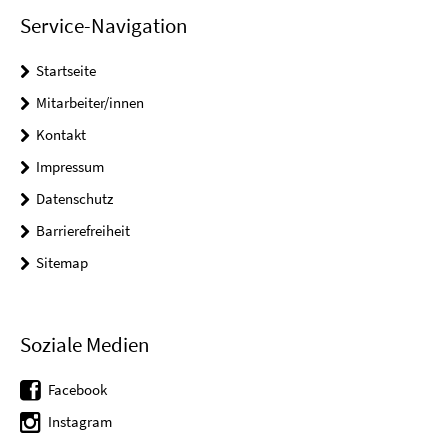
Service-Navigation
Startseite
Mitarbeiter/innen
Kontakt
Impressum
Datenschutz
Barrierefreiheit
Sitemap
Soziale Medien
Facebook
Instagram