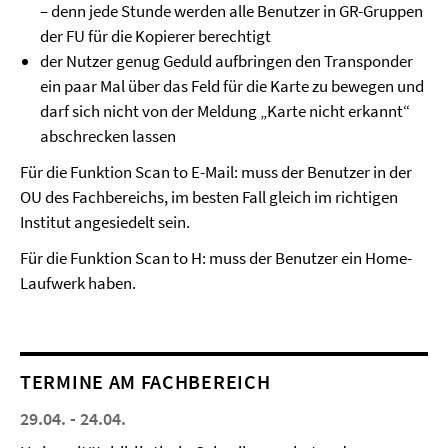
– denn jede Stunde werden alle Benutzer in GR-Gruppen
der FU für die Kopierer berechtigt
der Nutzer genug Geduld aufbringen den Transponder
ein paar Mal über das Feld für die Karte zu bewegen und
darf sich nicht von der Meldung „Karte nicht erkannt“
abschrecken lassen
Für die Funktion Scan to E-Mail: muss der Benutzer in der
OU des Fachbereichs, im besten Fall gleich im richtigen
Institut angesiedelt sein.
Für die Funktion Scan to H: muss der Benutzer ein Home-
Laufwerk haben.
TERMINE AM FACHBEREICH
29.04. - 24.04.