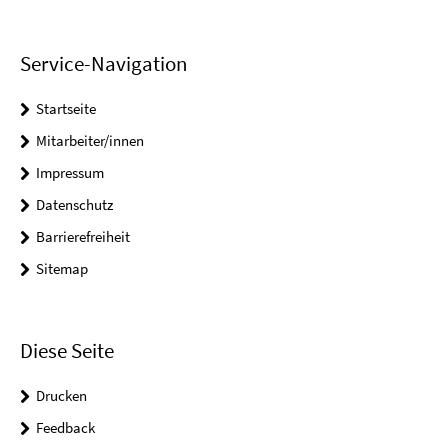
Service-Navigation
Startseite
Mitarbeiter/innen
Impressum
Datenschutz
Barrierefreiheit
Sitemap
Diese Seite
Drucken
Feedback