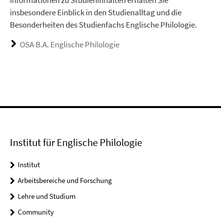
Informationen zu Studieninhalten erhalten Sie
insbesondere Einblick in den Studienalltag und die
Besonderheiten des Studienfachs Englische Philologie.
OSA B.A. Englische Philologie
Institut für Englische Philologie
Institut
Arbeitsbereiche und Forschung
Lehre und Studium
Community