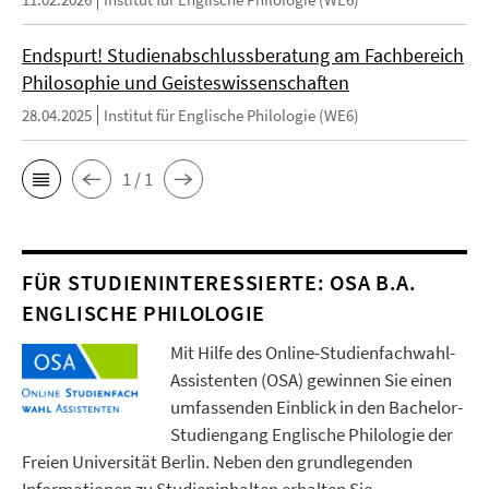
Endspurt! Studienabschlussberatung am Fachbereich
Philosophie und Geisteswissenschaften
28.04.2025
Institut für Englische Philologie (WE6)
1 / 1
FÜR STUDIENINTERESSIERTE: OSA B.A.
ENGLISCHE PHILOLOGIE
Mit Hilfe des Online-Studienfachwahl-
Assistenten (OSA) gewinnen Sie einen
umfassenden Einblick in den Bachelor-
Studiengang Englische Philologie der
Freien Universität Berlin. Neben den grundlegenden