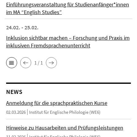
Einführungsveranstaltung für Studienanfänger*innen
im MA “English Studies”
24.02. - 25.02.
Inklusion sichtbar machen – Forschung und Praxis im
inklusiven Fremdsprachenunterricht
1 / 1
NEWS
Anmeldung für die sprachpraktischen Kurse
02.03.2026
Institut für Englische Philologie (WE6)
Hinweise zu Hausarbeiten und Prüfungsleistungen
11.02.2026
Institut für Englische Philologie (WE6)