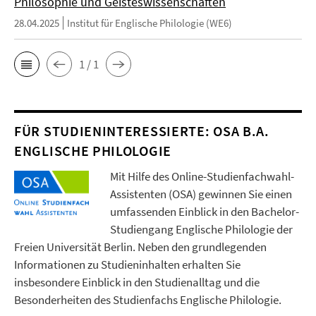
Philosophie und Geisteswissenschaften
28.04.2025
Institut für Englische Philologie (WE6)
1 / 1
FÜR STUDIENINTERESSIERTE: OSA B.A.
ENGLISCHE PHILOLOGIE
Mit Hilfe des Online-Studienfachwahl-
Assistenten (OSA) gewinnen Sie einen
umfassenden Einblick in den Bachelor-
Studiengang Englische Philologie der
Freien Universität Berlin. Neben den grundlegenden
Informationen zu Studieninhalten erhalten Sie
insbesondere Einblick in den Studienalltag und die
Besonderheiten des Studienfachs Englische Philologie.