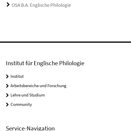
OSA B.A. Englische Philologie
Institut für Englische Philologie
Institut
Arbeitsbereiche und Forschung
Lehre und Studium
Community
Service-Navigation