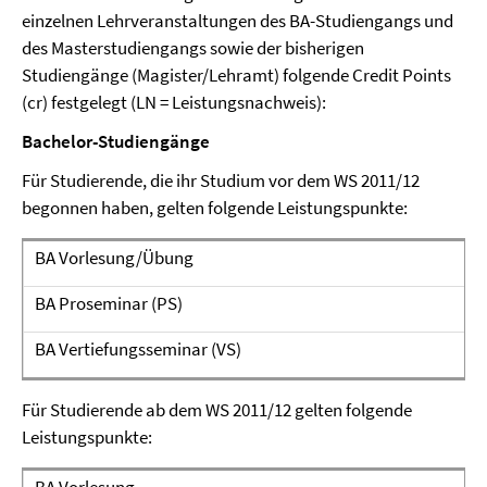
einzelnen Lehrveranstaltungen des BA-Studiengangs und
des Masterstudiengangs sowie der bisherigen
Studiengänge (Magister/Lehramt) folgende Credit Points
(cr) festgelegt (LN = Leistungsnachweis):
Bachelor-Studiengänge
Für Studierende, die ihr Studium vor dem WS 2011/12
begonnen haben, gelten folgende Leistungspunkte:
BA Vorlesung/Übung
*
BA Proseminar (PS)
*
BA Vertiefungsseminar (VS)
*
Für Studierende ab dem WS 2011/12 gelten folgende
Leistungspunkte: