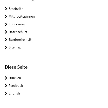
Startseite
Mitarbeiter/innen
Impressum
Datenschutz
Barrierefreiheit
Sitemap
Diese Seite
Drucken
Feedback
English