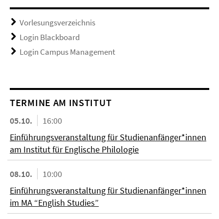
Vorlesungsverzeichnis
Login Blackboard
Login Campus Management
TERMINE AM INSTITUT
05.10.
16:00
Einführungsveranstaltung für Studienanfänger*innen
am Institut für Englische Philologie
08.10.
10:00
Einführungsveranstaltung für Studienanfänger*innen
im MA “English Studies”