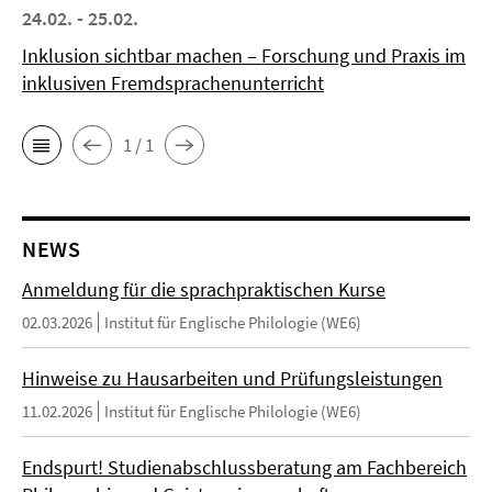
24.02. - 25.02.
Inklusion sichtbar machen – Forschung und Praxis im
inklusiven Fremdsprachenunterricht
1 / 1
NEWS
Anmeldung für die sprachpraktischen Kurse
02.03.2026
Institut für Englische Philologie (WE6)
Hinweise zu Hausarbeiten und Prüfungsleistungen
11.02.2026
Institut für Englische Philologie (WE6)
Endspurt! Studienabschlussberatung am Fachbereich