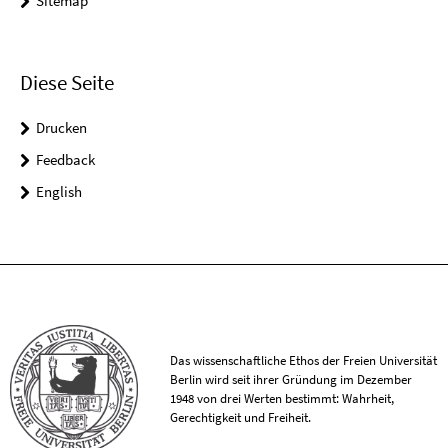
Sitemap
Diese Seite
Drucken
Feedback
English
Das wissenschaftliche Ethos der Freien Universität
Berlin wird seit ihrer Gründung im Dezember
1948 von drei Werten bestimmt: Wahrheit,
Gerechtigkeit und Freiheit.