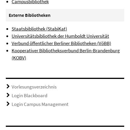
Campusbibliothek
Externe Bibliotheken
Staatsbibliothek (StabiKat)
Universitätsbibliothek der Humboldt Universität
Verbund öffentlicher Berliner Bibliotheken (VöBB)
Kooperativer Bibliotheksverbund Berlin-Brandenburg
(KOBV)
Vorlesungsverzeichnis
Login Blackboard
Login Campus Management