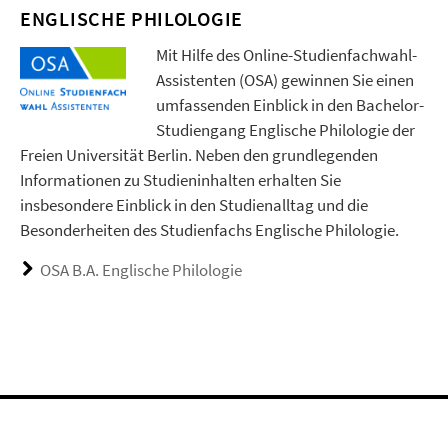
ENGLISCHE PHILOLOGIE
Mit Hilfe des Online-Studienfachwahl-
Assistenten (OSA) gewinnen Sie einen
umfassenden Einblick in den Bachelor-
Studiengang Englische Philologie der
Freien Universität Berlin. Neben den grundlegenden
Informationen zu Studieninhalten erhalten Sie
insbesondere Einblick in den Studienalltag und die
Besonderheiten des Studienfachs Englische Philologie.
OSA B.A. Englische Philologie