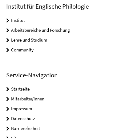
Institut für Englische Philologie
Institut
Arbeitsbereiche und Forschung
Lehre und Studium
Community
Service-Navigation
Startseite
Mitarbeiter/innen
Impressum
Datenschutz
Barrierefreiheit