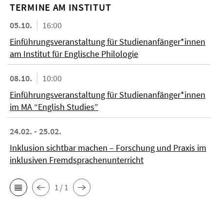
TERMINE AM INSTITUT
05.10.
16:00
Einführungsveranstaltung für Studienanfänger*innen
am Institut für Englische Philologie
08.10.
10:00
Einführungsveranstaltung für Studienanfänger*innen
im MA “English Studies”
24.02. - 25.02.
Inklusion sichtbar machen – Forschung und Praxis im
inklusiven Fremdsprachenunterricht
1 / 1