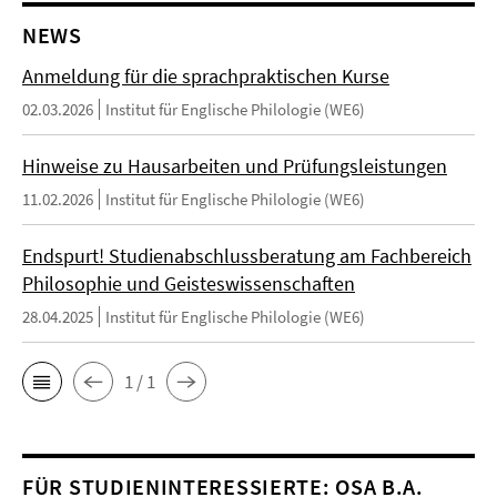
NEWS
Anmeldung für die sprachpraktischen Kurse
02.03.2026
Institut für Englische Philologie (WE6)
Hinweise zu Hausarbeiten und Prüfungsleistungen
11.02.2026
Institut für Englische Philologie (WE6)
Endspurt! Studienabschlussberatung am Fachbereich
Philosophie und Geisteswissenschaften
28.04.2025
Institut für Englische Philologie (WE6)
1 / 1
FÜR STUDIENINTERESSIERTE: OSA B.A.