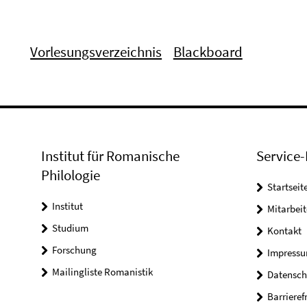
Vorlesungsverzeichnis
Blackboard
Institut für Romanische
Service-
Philologie
Startseit
Institut
Mitarbeit
Studium
Kontakt
Forschung
Impress
Mailingliste Romanistik
Datensch
Barrieref