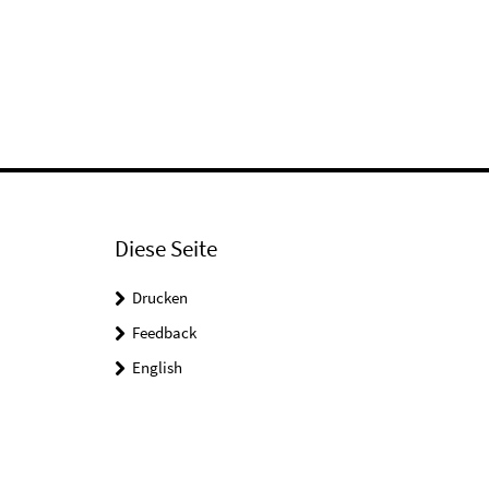
Diese Seite
Drucken
Feedback
English