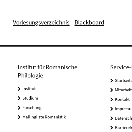
Vorlesungsverzeichnis
Blackboard
Institut für Romanische
Service-
Philologie
Startseit
Institut
Mitarbeit
Studium
Kontakt
Forschung
Impress
Mailingliste Romanistik
Datensch
Barrieref