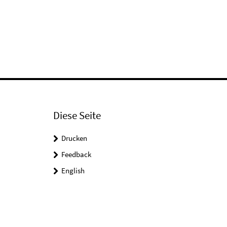
Diese Seite
Drucken
Feedback
English