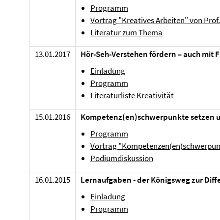
Programm
Vortrag "Kreatives Arbeiten" von Prof.
Literatur zum Thema
13.01.2017
Hör-Seh-Verstehen fördern – auch mit 
Einladung
Programm
Literaturliste Kreativität
15.01.2016
Kompetenz(en)schwerpunkte setzen u
Programm
Vortrag "Kompetenzen(en)schwerpunkt
Podiumdiskussion
16.01.2015
Lernaufgaben - der Königsweg zur Diff
Einladung
Programm