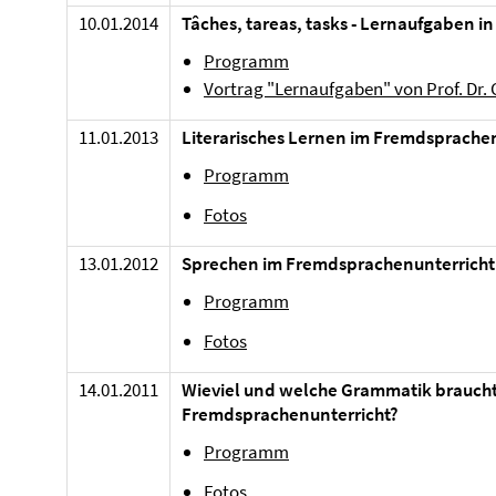
10.01.2014
Tâches, tareas, tasks - Lernaufgaben in
Programm
Vortrag "Lernaufgaben" von Prof. Dr. 
11.01.2013
Literarisches Lernen im Fremdsprache
Programm
Fotos
13.01.2012
Sprechen im Fremdsprachenunterricht
Programm
Fotos
14.01.2011
Wieviel und welche Grammatik braucht
Fremdsprachenunterricht?
Programm
Fotos