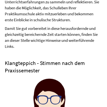
Unterrichtserfahrungen zu sammeln und reflektieren. Sie
haben die Möglichkeit, das Schulleben Ihrer
Praktikumsschule aktiv mitzuerleben und bekommen
erste Einblicke in schulische Strukturen.
Damit Sie gut vorbereitet in diese herausfordernde und
gleichzeitig bereichernde Zeit starten können, finden Sie
an dieser Stelle wichtige Hinweise und weiterführende
Links.
Klangteppich - Stimmen nach dem
Praxissemester