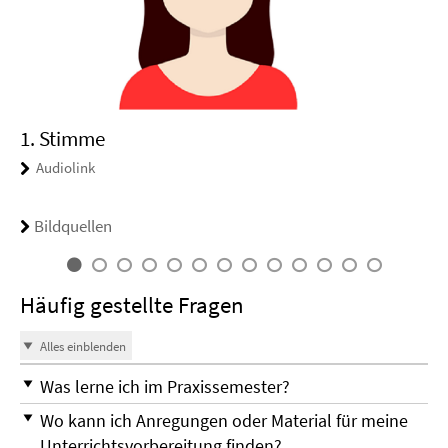
1. Stimme
Audiolink
Bildquellen
Häufig gestellte Fragen
Alles einblenden
Was lerne ich im Praxissemester?
Wo kann ich Anregungen oder Material für meine
Unterrichtsvorbereitung finden?