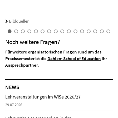
Bildquellen
Noch weitere Fragen?
Für weitere organisatorischen Fragen rund um das
Praxissemester ist die
Dahlem School of Education
Ihr
Ansprechpartner.
NEWS
Lehrveranstaltungen im WiSe 2026/27
29.07.2026