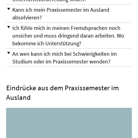
Kann ich mein Praxissemester im Ausland
absolvieren?
Ich fühle mich in meinen Fremdsprachen noch
unsicher und muss dringend daran arbeiten. Wo
bekomme ich Unterstützung?
An wen kann ich mich bei Schwierigkeiten im
Studium oder im Praxissemester wenden?
Eindrücke aus dem Praxissemester im
Ausland