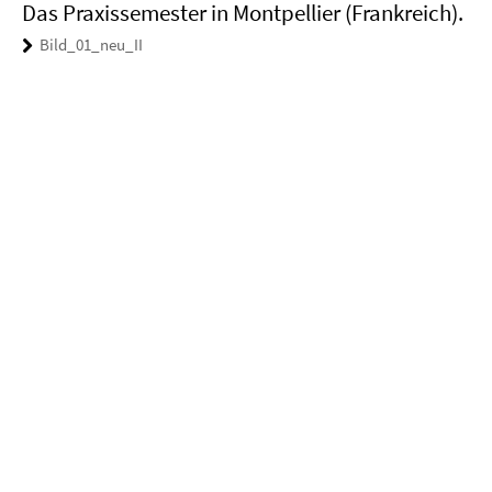
Das Praxissemester in Montpellier (Frankreich).
Bild_01_neu_II