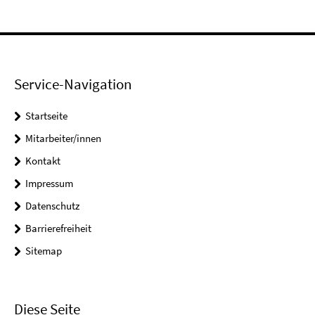
Service-Navigation
Startseite
Mitarbeiter/innen
Kontakt
Impressum
Datenschutz
Barrierefreiheit
Sitemap
Diese Seite