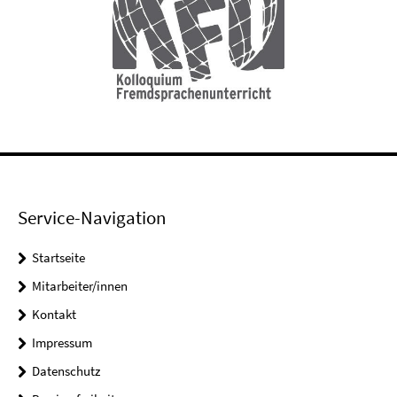
Service-Navigation
Startseite
Mitarbeiter/innen
Kontakt
Impressum
Datenschutz