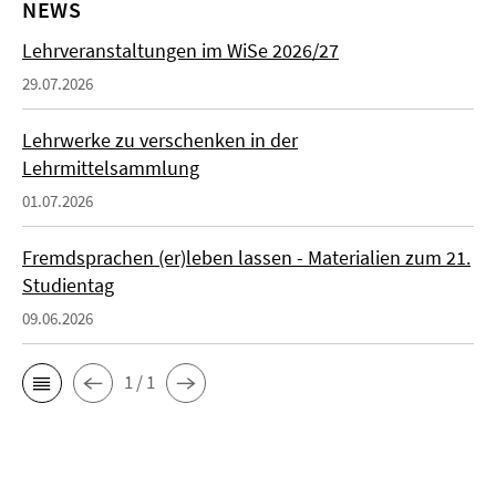
NEWS
Lehrveranstaltungen im WiSe 2026/27
29.07.2026
Lehrwerke zu verschenken in der
Lehrmittelsammlung
01.07.2026
Fremdsprachen (er)leben lassen - Materialien zum 21.
Studientag
09.06.2026
1 / 1