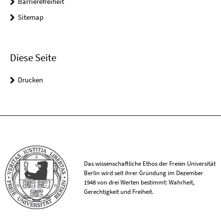
Barrierefreiheit
Sitemap
Diese Seite
Drucken
Das wissenschaftliche Ethos der Freien Universität
Berlin wird seit ihrer Gründung im Dezember
1948 von drei Werten bestimmt: Wahrheit,
Gerechtigkeit und Freiheit.