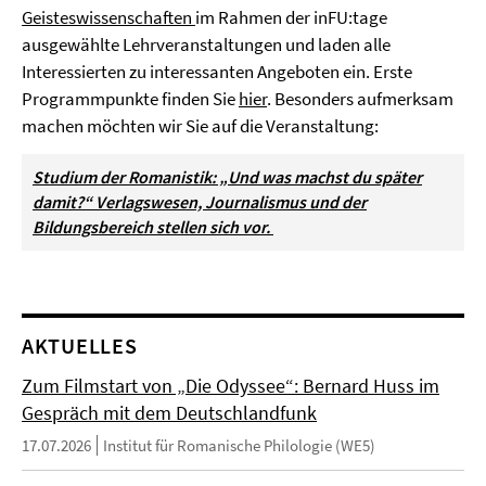
Geisteswissenschaften
im Rahmen der inFU:tage
ausgewählte Lehrveranstaltungen und laden alle
Interessierten zu interessanten Angeboten
ein. Erste
Programmpunkte finden Sie
hier
. Besonders aufmerksam
machen möchten wir Sie auf die Veranstaltung:
Studium der Romanistik: „Und was machst du später
damit?“ Verlagswesen, Journalismus und der
Bildungsbereich stellen sich vor.
AKTUELLES
Zum Filmstart von „Die Odyssee“: Bernard Huss im
Gespräch mit dem Deutschlandfunk
17.07.2026
Institut für Romanische Philologie (WE5)