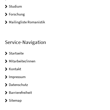
Studium
Forschung
Mailingliste Romanistik
Service-Navigation
Startseite
Mitarbeiter/innen
Kontakt
Impressum
Datenschutz
Barrierefreiheit
Sitemap