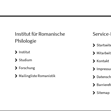
Institut für Romanische
Service-
Philologie
Startseit
Institut
Mitarbeit
Studium
Kontakt
Forschung
Impress
Mailingliste Romanistik
Datensch
Barrieref
Sitemap