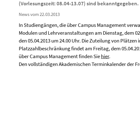
(Vorlesungszeit: 08.04-13.07) sind bekanntgegeben.
News vom 22.03.2013
In Studiengängen, die über Campus Management verwal
Modulen und Lehrveranstaltungen am Dienstag, dem 02.
den 05.04.2013 um 24.00 Uhr. Die Zuteilung von Plätzen 
Platzzahlbeschränkung findet am Freitag, dem 05.04.201
über Campus Management finden Sie
hier
.
Den vollständigen Akademischen Terminkalender der Fre