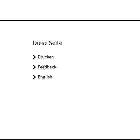
Diese Seite
Drucken
Feedback
English