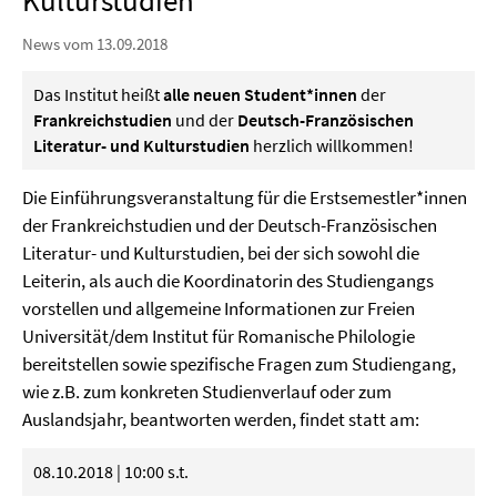
Kulturstudien
News vom 13.09.2018
Das Institut heißt
alle neuen Student*innen
der
Frankreichstudien
und der
Deutsch-Französischen
Literatur- und Kulturstudien
herzlich willkommen!
Die Einführungsveranstaltung für die Erstsemestler*innen
der Frankreichstudien und der Deutsch-Französischen
Literatur- und Kulturstudien, bei der sich sowohl die
Leiterin, als auch die Koordinatorin des Studiengangs
vorstellen und allgemeine Informationen zur Freien
Universität/dem Institut für Romanische Philologie
bereitstellen sowie spezifische Fragen zum Studiengang,
wie z.B. zum konkreten Studienverlauf oder zum
Auslandsjahr, beantworten werden, findet statt am:
08.10.2018 | 10:00 s.t.