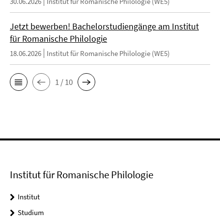
30.06.2026
Institut für Romanische Philologie (WE5)
Jetzt bewerben! Bachelorstudiengänge am Institut
für Romanische Philologie
18.06.2026
Institut für Romanische Philologie (WE5)
1 / 10
Institut für Romanische Philologie
Institut
Studium