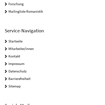
Forschung
Mailingliste Romanistik
Service-Navigation
Startseite
Mitarbeiter/innen
Kontakt
Impressum
Datenschutz
Barrierefreiheit
Sitemap