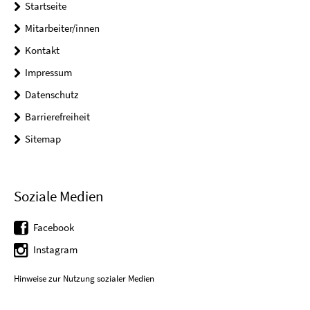
Startseite
Mitarbeiter/innen
Kontakt
Impressum
Datenschutz
Barrierefreiheit
Sitemap
Soziale Medien
Facebook
Instagram
Hinweise zur Nutzung sozialer Medien