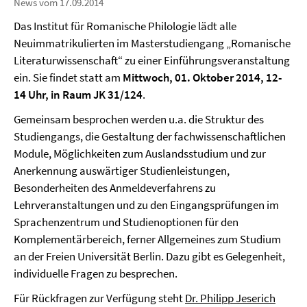
News vom 17.09.2014
Das Institut für Romanische Philologie lädt alle
Neuimmatrikulierten im Masterstudiengang „Romanische
Literaturwissenschaft“ zu einer Einführungsveranstaltung
ein. Sie findet statt am
Mittwoch, 01. Oktober 2014, 12-
14 Uhr, in Raum JK 31/124
.
Gemeinsam besprochen werden u.a. die Struktur des
Studiengangs, die Gestaltung der fachwissenschaftlichen
Module, Möglichkeiten zum Auslandsstudium und zur
Anerkennung auswärtiger Studienleistungen,
Besonderheiten des Anmeldeverfahrens zu
Lehrveranstaltungen und zu den Eingangsprüfungen im
Sprachenzentrum und Studienoptionen für den
Komplementärbereich, ferner Allgemeines zum Studium
an der Freien Universität Berlin. Dazu gibt es Gelegenheit,
individuelle Fragen zu besprechen.
Für Rückfragen zur Verfügung steht
Dr. Philipp Jeserich