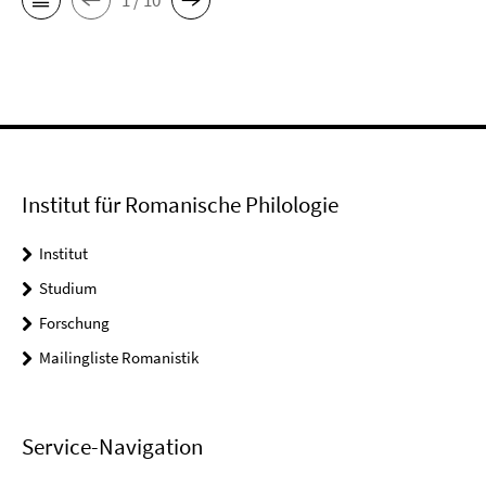
Institut für Romanische Philologie
Institut
Studium
Forschung
Mailingliste Romanistik
Service-Navigation