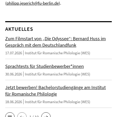
(
philipp.jeserich@fu-berlin.de
).
AKTUELLES
Zum Filmstart von „Die Odyssee“: Bernard Huss im
Gespräch mit dem Deutschlandfunk
17.07.2026
Institut für Romanische Philologie (WE5)
Sprachtests für Studienbewerber*innen
30.06.2026
Institut für Romanische Philologie (WE5)
Jetzt bewerben! Bachelorstudiengänge am Institut
für Romanische Philologie
18.06.2026
Institut für Romanische Philologie (WE5)
1 / 10