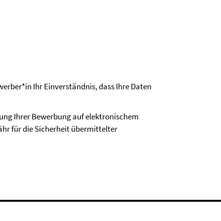
erber*in Ihr Einverständnis, dass Ihre Daten
dung Ihrer Bewerbung auf elektronischem
hr für die Sicherheit übermittelter