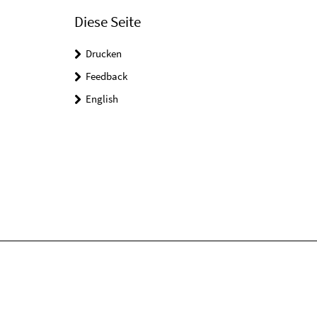
Diese Seite
Drucken
Feedback
English