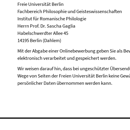
Freie Universität Berlin
Fachbereich Philosophie und Geisteswissenschaften
Institut für Romanische Philologie
Herrn Prof. Dr. Sascha Gaglia
Habelschwerdter Allee 45
14195 Berlin (Dahlem)
Mit der Abgabe einer Onlinebewerbung geben Sie als Bew
elektronisch verarbeitet und gespeichert werden.
Wir weisen darauf hin, dass bei ungeschützter Übersen
Wege von Seiten der Freien Universität Berlin keine Gewä
persönlicher Daten übernommen werden kann.