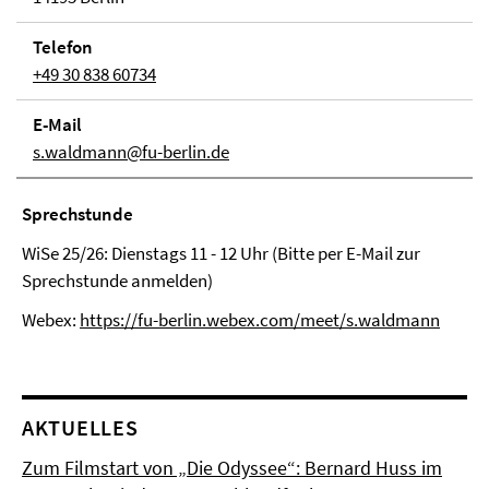
Telefon
+49 30 838 60734
E-Mail
s.waldmann@fu-berlin.de
Sprechstunde
WiSe 25/26: Dienstags 11 - 12 Uhr (Bitte per E-Mail zur
Sprechstunde anmelden)
Webex:
https://fu-berlin.webex.com/meet/s.waldmann
AKTUELLES
Zum Filmstart von „Die Odyssee“: Bernard Huss im