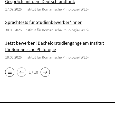
Gespräch mit dem Deutschlandfunk
17.07.2026
Institut für Romanische Philologie (WE5)
Sprachtests für Studienbewerber*innen
30.06.2026
Institut für Romanische Philologie (WE5)
Jetzt bewerben! Bachelorstudiengänge am Institut
für Romanische Philologie
18.06.2026
Institut für Romanische Philologie (WE5)
1 / 10