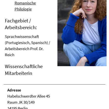
Romanische
Philologie
Fachgebiet /
Arbeitsbereich:
Sprachwissenschaft
(Portugiesisch, Spanisch) /
Arbeitsbereich Prof. Dr.
Reich
Wissenschaftliche
Mitarbeiterin
Adresse
Habelschwerdter Allee 45
Raum JK 30/149
14195 Berlin