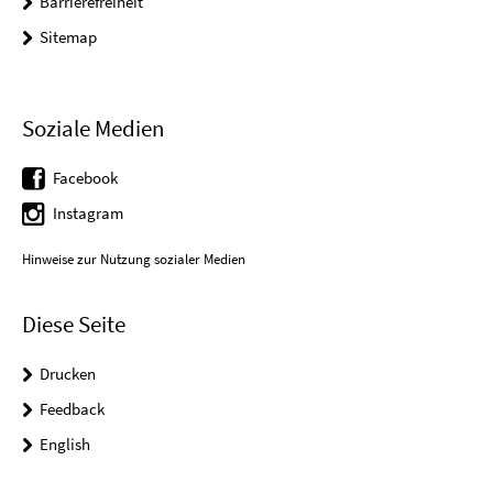
Barrierefreiheit
Sitemap
Soziale Medien
Facebook
Instagram
Hinweise zur Nutzung sozialer Medien
Diese Seite
Drucken
Feedback
English