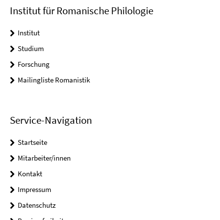
Institut für Romanische Philologie
Institut
Studium
Forschung
Mailingliste Romanistik
Service-Navigation
Startseite
Mitarbeiter/innen
Kontakt
Impressum
Datenschutz