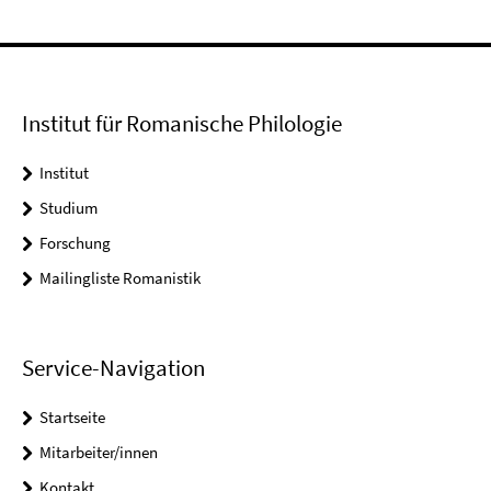
Institut für Romanische Philologie
Institut
Studium
Forschung
Mailingliste Romanistik
Service-Navigation
Startseite
Mitarbeiter/innen
Kontakt