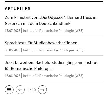
AKTUELLES
Zum Filmstart von „Die Odyssee“: Bernard Huss im
Gespräch mit dem Deutschlandfunk
17.07.2026
Institut für Romanische Philologie (WE5)
Sprachtests für Studienbewerber*innen
30.06.2026
Institut für Romanische Philologie (WE5)
Jetzt bewerben! Bachelorstudiengänge am Institut
für Romanische Philologie
18.06.2026
Institut für Romanische Philologie (WE5)
1 / 10