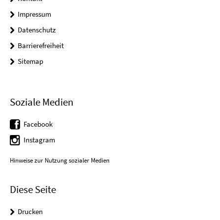
Impressum
Datenschutz
Barrierefreiheit
Sitemap
Soziale Medien
Facebook
Instagram
Hinweise zur Nutzung sozialer Medien
Diese Seite
Drucken