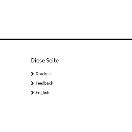
Diese Seite
Drucken
Feedback
English