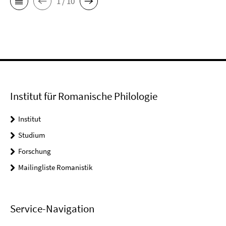
1 / 10
Institut für Romanische Philologie
Institut
Studium
Forschung
Mailingliste Romanistik
Service-Navigation