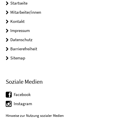
Startseite
Mitarbeiter/innen
Kontakt
Impressum
Datenschutz
Barrierefreiheit
Sitemap
Soziale Medien
Facebook
Instagram
Hinweise zur Nutzung sozialer Medien