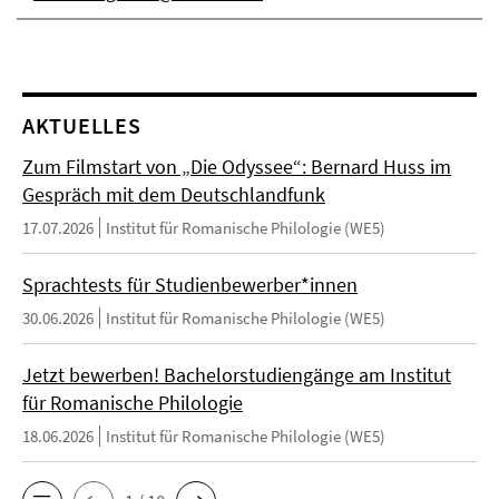
AKTUELLES
Zum Filmstart von „Die Odyssee“: Bernard Huss im
Gespräch mit dem Deutschlandfunk
17.07.2026
Institut für Romanische Philologie (WE5)
Sprachtests für Studienbewerber*innen
30.06.2026
Institut für Romanische Philologie (WE5)
Jetzt bewerben! Bachelorstudiengänge am Institut
für Romanische Philologie
18.06.2026
Institut für Romanische Philologie (WE5)