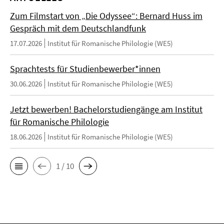
Zum Filmstart von „Die Odyssee“: Bernard Huss im
Gespräch mit dem Deutschlandfunk
17.07.2026
Institut für Romanische Philologie (WE5)
Sprachtests für Studienbewerber*innen
30.06.2026
Institut für Romanische Philologie (WE5)
Jetzt bewerben! Bachelorstudiengänge am Institut
für Romanische Philologie
18.06.2026
Institut für Romanische Philologie (WE5)
1 / 10