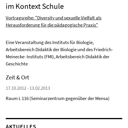
im Kontext Schule
Vortragsreihe: "Diversity und sexuelle Vielfalt als
Herausforderung für die pädagogische Praxis"
Eine Veranstaltung des Instituts für Biologie,
Arbeitsbereich Didaktik der Biologie und des Friedrich-
Meinecke- Instituts (FMI), Arbeitsbereich Didaktik der
Geschichte
Zeit & Ort
17.10.2012 - 13.02.2013
Raum L 116 (Seminarzentrum gegenüber der Mensa)
AKTUELLES