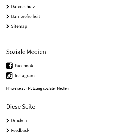
Datenschutz
Barrierefreiheit
Sitemap
Soziale Medien
Facebook
Instagram
Hinweise zur Nutzung sozialer Medien
Diese Seite
Drucken
Feedback