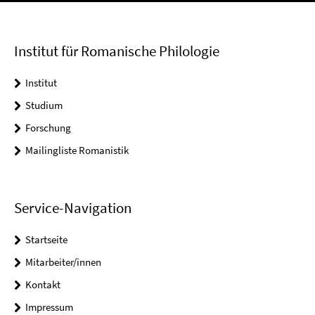
Institut für Romanische Philologie
Institut
Studium
Forschung
Mailingliste Romanistik
Service-Navigation
Startseite
Mitarbeiter/innen
Kontakt
Impressum