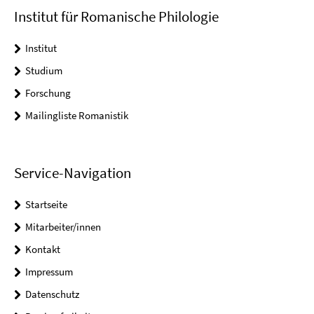
Institut für Romanische Philologie
Institut
Studium
Forschung
Mailingliste Romanistik
Service-Navigation
Startseite
Mitarbeiter/innen
Kontakt
Impressum
Datenschutz