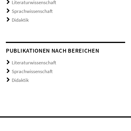
Literaturwissenschaft
Sprachwissenschaft
Didaktik
PUBLIKATIONEN NACH BEREICHEN
Literaturwissenschaft
Sprachwissenschaft
Didaktik