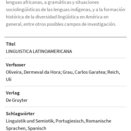
lenguas africanas, a gramáticas y situaciones
sociolingüísticas de las lenguas indígenas, y a la formación
histórica de la diversidad lingüística en América en
general, entre otros posibles campos de investigación.
Titel
LINGUISTICA LATINOAMERICANA
Verfasser
Oliveira, Dermeval da Hora; Grau, Carlos Garatea; Reich,
Uli
Verlag
De Gruyter
Schlagwörter
Linguistik und Semiotik, Portugiesisch, Romanische
Sprachen, Spanisch