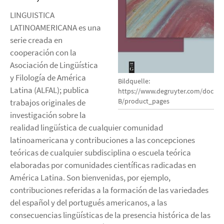
LINGUISTICA
LATINOAMERICANA es una
serie creada en
cooperación con la
Asociación de Lingüística
y Filología de América
Bildquelle:
Latina (ALFAL); publica
https://www.degruyter.com/docume
B/product_pages
trabajos originales de
investigación sobre la
realidad lingüística de cualquier comunidad
latinoamericana y contribuciones a las concepciones
teóricas de cualquier subdisciplina o escuela teórica
elaboradas por comunidades científicas radicadas en
América Latina. Son bienvenidas, por ejemplo,
contribuciones referidas a la formación de las variedades
del español y del portugués americanos, a las
consecuencias lingüísticas de la presencia histórica de las