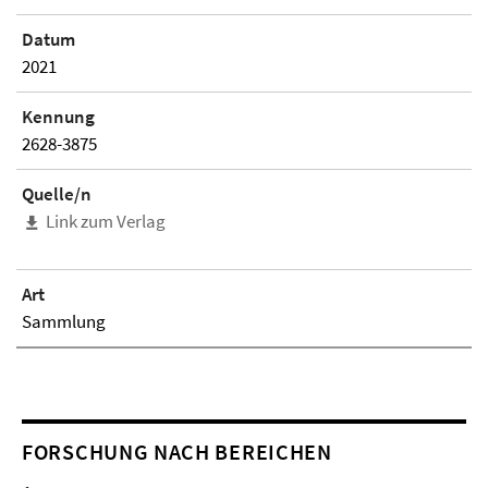
Datum
2021
Kennung
2628-3875
Quelle/n
Link zum Verlag
Art
Sammlung
FORSCHUNG NACH BEREICHEN