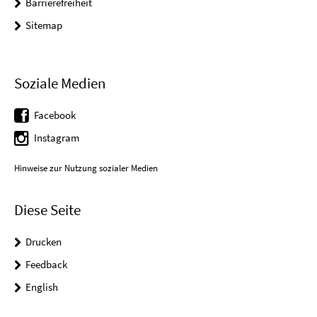
Barrierefreiheit
Sitemap
Soziale Medien
Facebook
Instagram
Hinweise zur Nutzung sozialer Medien
Diese Seite
Drucken
Feedback
English