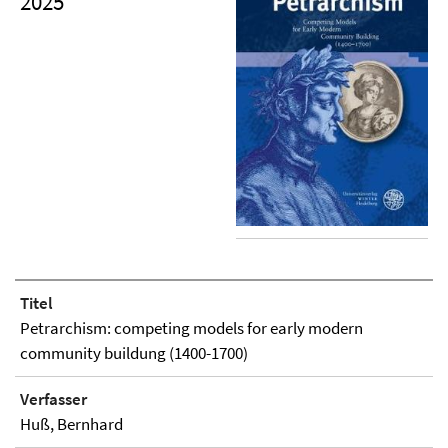
2025
Titel
Petrarchism: competing models for early modern
community buildung (1400-1700)
Verfasser
Huß, Bernhard