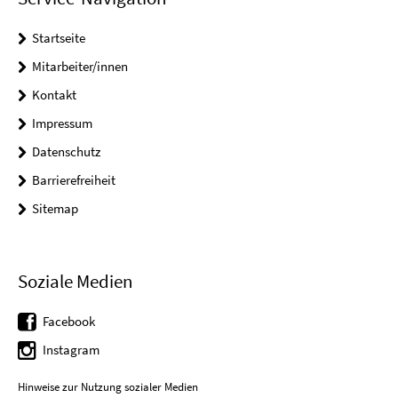
Startseite
Mitarbeiter/innen
Kontakt
Impressum
Datenschutz
Barrierefreiheit
Sitemap
Soziale Medien
Facebook
Instagram
Hinweise zur Nutzung sozialer Medien