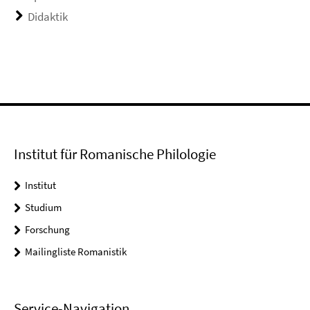
Didaktik
Institut für Romanische Philologie
Institut
Studium
Forschung
Mailingliste Romanistik
Service-Navigation