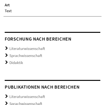
Art
Text
FORSCHUNG NACH BEREICHEN
Literaturwissenschaft
Sprachwissenschaft
Didaktik
PUBLIKATIONEN NACH BEREICHEN
Literaturwissenschaft
Sprachwissenschaft