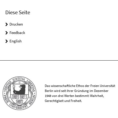
Diese Seite
Drucken
Feedback
English
Das wissenschaftliche Ethos der Freien Universität
Berlin wird seit ihrer Gründung im Dezember
1948 von drei Werten bestimmt: Wahrheit,
Gerechtigkeit und Freiheit.