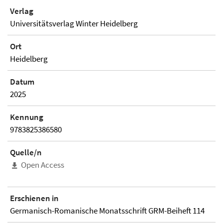
Verlag
Universitätsverlag Winter Heidelberg
Ort
Heidelberg
Datum
2025
Kennung
9783825386580
Quelle/n
Open Access
Erschienen in
Germanisch-Romanische Monatsschrift GRM-Beiheft 114