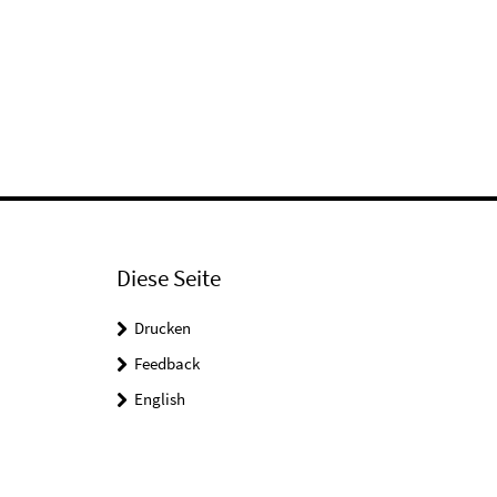
Diese Seite
Drucken
Feedback
English