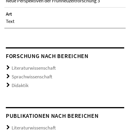
Neue Perspektiven der Frühneuzeitforschung 3
Art
Text
FORSCHUNG NACH BEREICHEN
Literaturwissenschaft
Sprachwissenschaft
Didaktik
PUBLIKATIONEN NACH BEREICHEN
Literaturwissenschaft