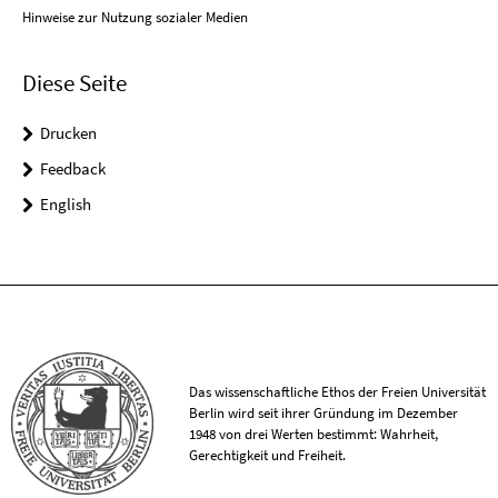
Hinweise zur Nutzung sozialer Medien
Diese Seite
Drucken
Feedback
English
Das wissenschaftliche Ethos der Freien Universität
Berlin wird seit ihrer Gründung im Dezember
1948 von drei Werten bestimmt: Wahrheit,
Gerechtigkeit und Freiheit.