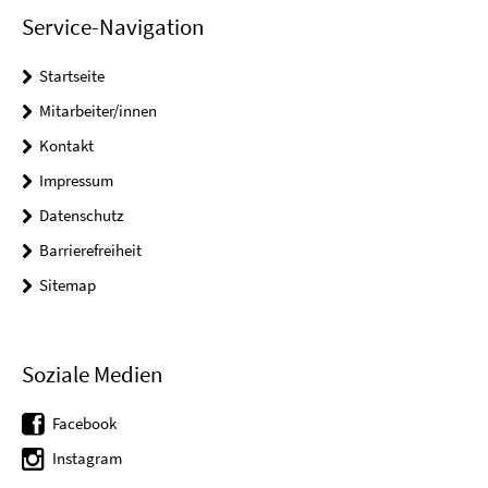
Service-Navigation
Startseite
Mitarbeiter/innen
Kontakt
Impressum
Datenschutz
Barrierefreiheit
Sitemap
Soziale Medien
Facebook
Instagram