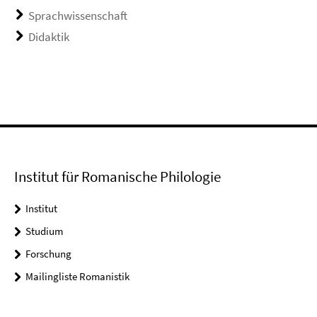
Sprachwissenschaft
Didaktik
Institut für Romanische Philologie
Institut
Studium
Forschung
Mailingliste Romanistik