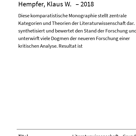
Hempfer, Klaus W.
– 2018
Diese komparatistische Monographie stellt zentrale
Kategorien und Theorien der Literaturwissenschaft dar. 
synthetisiert und bewertet den Stand der Forschung un
unterwirft viele Dogmen der neueren Forschung einer
kritischen Analyse. Resultat ist