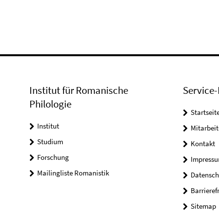
Institut für Romanische
Service-
Philologie
Startseit
Institut
Mitarbeit
Studium
Kontakt
Forschung
Impress
Mailingliste Romanistik
Datensch
Barrieref
Sitemap