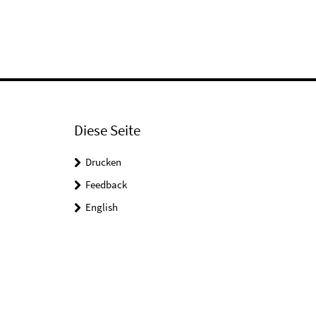
Diese Seite
Drucken
Feedback
English