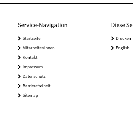
Service-Navigation
Diese Se
Startseite
Drucken
Mitarbeiter/innen
English
Kontakt
Impressum
Datenschutz
Barrierefreiheit
Sitemap