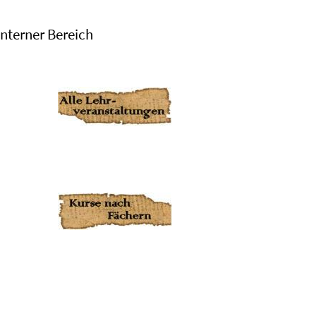
Interner Bereich