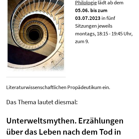
Philologie
lädt ab dem
05.06. bis zum
03.07.2023
in fünf
Sitzungen jeweils
montags, 18:15 - 19:45 Uhr,
zum 9.
Literaturwissenschaftlichen Propädeutikum ein.
Das Thema lautet diesmal:
Unterweltsmythen. Erzählungen
über das Leben nach dem Tod in