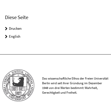
Diese Seite
Drucken
English
Das wissenschaftliche Ethos der Freien Universität
Berlin wird seit ihrer Gründung im Dezember
1948 von drei Werten bestimmt: Wahrheit,
Gerechtigkeit und Freiheit.