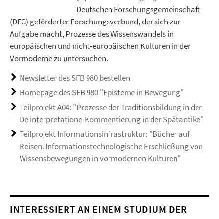
Deutschen Forschungsgemeinschaft
(DFG) geförderter Forschungsverbund, der sich zur
Aufgabe macht, Prozesse des Wissenswandels in
europäischen und nicht-europäischen Kulturen in der
Vormoderne zu untersuchen.
Newsletter des SFB 980 bestellen
Homepage des SFB 980 "Episteme in Bewegung"
Teilprojekt A04: "Prozesse der Traditionsbildung in der
De interpretatione-Kommentierung in der Spätantike"
Teilprojekt Informationsinfrastruktur: "Bücher auf
Reisen. Informationstechnologische Erschließung von
Wissensbewegungen in vormodernen Kulturen"
INTERESSIERT AN EINEM STUDIUM DER