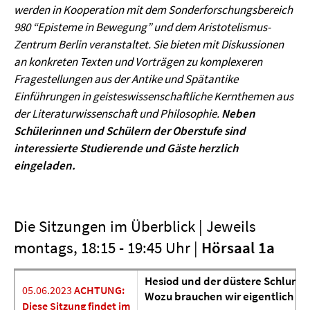
werden in Kooperation mit dem Sonderforschungsbereich
980 “Episteme in Bewegung” und dem Aristotelismus-
Zentrum Berlin veranstaltet. Sie bieten mit Diskussionen
an konkreten Texten und Vorträgen zu komplexeren
Fragestellungen aus der Antike und Spätantike
Einführungen in geisteswissenschaftliche Kernthemen aus
der Literaturwissenschaft und Philosophie.
Neben
Schülerinnen und Schülern der Oberstufe sind
interessierte Studierende und Gäste herzlich
eingeladen.
Die Sitzungen im Überblick | Jeweils
montags, 18:15 - 19:45 Uhr |
Hörsaal 1a
Hesiod und der düstere Schlund, 
05.06.2023
ACHTUNG:
Wozu brauchen wir eigentlich di
Diese Sitzung findet im