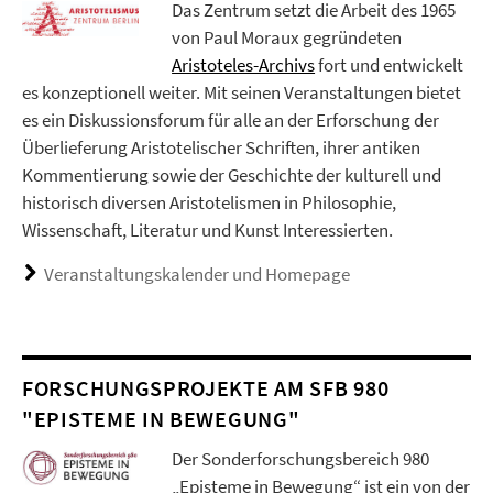
Das Zentrum setzt die Arbeit des 1965
von Paul Moraux gegründeten
Aristoteles-Archivs
fort und entwickelt
es konzeptionell weiter. Mit seinen Veranstaltungen bietet
es ein Diskussionsforum für alle an der Erforschung der
Überlieferung Aristotelischer Schriften, ihrer antiken
Kommentierung sowie der Geschichte der kulturell und
historisch diversen Aristotelismen in Philosophie,
Wissenschaft, Literatur und Kunst Interessierten.
Veranstaltungskalender und Homepage
FORSCHUNGSPROJEKTE AM SFB 980
"EPISTEME IN BEWEGUNG"
Der Sonderforschungsbereich 980
„Episteme in Bewegung“ ist ein von der