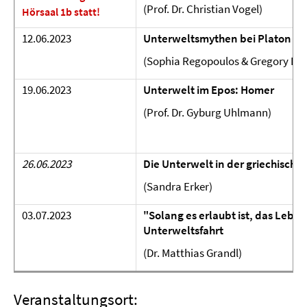
(Prof. Dr. Christian Vogel)
Hörsaal 1b statt!
12.06.2023
Unterweltsmythen bei Platon
(Sophia Regopoulos & Gregory Dik
19.06.2023
Unterwelt im Epos: Homer
(Prof. Dr. Gyburg Uhlmann)
26.06.2023
Die Unterwelt in der griechische
(Sandra Erker)
03.07.2023
"Solang es erlaubt ist, das Lebe
Unterweltsfahrt
(Dr. Matthias Grandl)
Veranstaltungsort: