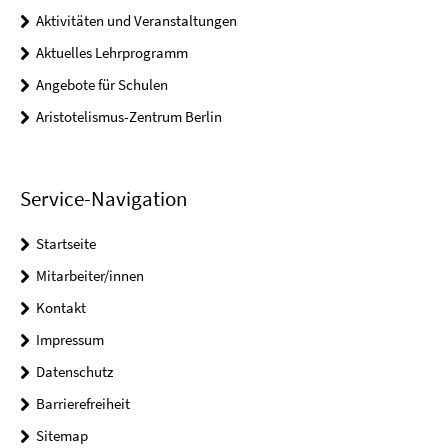
Aktivitäten und Veranstaltungen
Aktuelles Lehrprogramm
Angebote für Schulen
Aristotelismus-Zentrum Berlin
Service-Navigation
Startseite
Mitarbeiter/innen
Kontakt
Impressum
Datenschutz
Barrierefreiheit
Sitemap