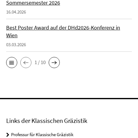
Sommersemester 2026
16.04.2026
Best Poster Award auf der DHd2026-Konferenz in
Wien
03.03.2026
1 / 10
Links der Klassischen Gräzistik
Professur für Klassische Gräzistik