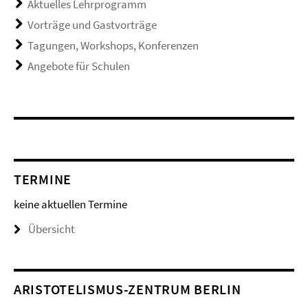
Aktuelles Lehrprogramm
Vorträge und Gastvorträge
Tagungen, Workshops, Konferenzen
Angebote für Schulen
TERMINE
keine aktuellen Termine
Übersicht
ARISTOTELISMUS-ZENTRUM BERLIN