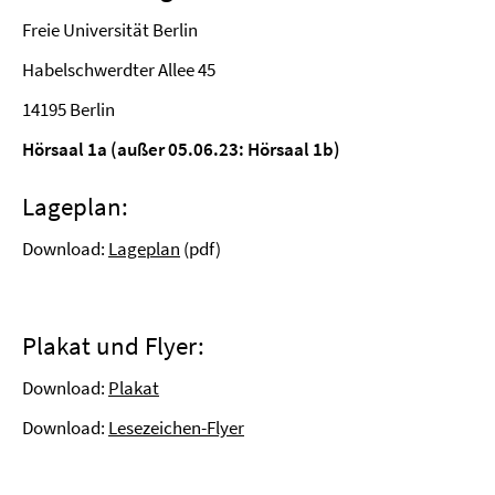
Freie Universität Berlin
Habelschwerdter Allee 45
14195 Berlin
Hörsaal 1a (außer 05.06.23: Hörsaal 1b)
Lageplan:
Download:
Lageplan
(pdf)
Plakat und Flyer:
Download:
Plakat
Download:
Lesezeichen-Flyer