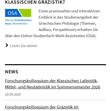
KLASSISCHEN GRÄZISTIK?
Einen praxisnahen und interaktiven
Einblick in das Studienangebot der
Griechischen Philologie (Themen,
Aufbau, Perspektiven) erhalten Sie
über den Online-Studienfach-Wahl-Assistenten (OSA).
Lesen Sie weiter
NEWS
Forschungskolloquium der Klassischen Latinistik,
Mittel- und Neulatinistik im Sommersemester 2026
20.04.2026
Forschungskolloquium der Gräzistik im