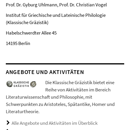
Prof. Dr. Gyburg Uhlmann, Prof. Dr. Christian Vogel
Institut für Griechische und Lateinische Philologie
(Klassische Gräzistik)
Habelschwerdter Allee 45
14195 Berlin
ANGEBOTE UND AKTIVITÄTEN
Die Klassische Gräzistik bietet eine
Reihe von Aktivitäten im Bereich
Literaturwissenschaft und Philosophie, mit
Schwerpunkten zu Aristoteles, Spätantike, Homer und
Literaturtheorie.
Alle Angebote und Aktivitäten im Überblick