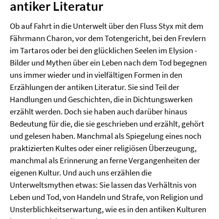
antiker Literatur
Ob auf Fahrt in die Unterwelt über den Fluss Styx mit dem
Fährmann Charon, vor dem Totengericht, bei den Frevlern
im Tartaros oder bei den glücklichen Seelen im Elysion -
Bilder und Mythen über ein Leben nach dem Tod begegnen
uns immer wieder und in vielfältigen Formen in den
Erzählungen der antiken Literatur. Sie sind Teil der
Handlungen und Geschichten, die in Dichtungswerken
erzählt werden. Doch sie haben auch darüber hinaus
Bedeutung für die, die sie geschrieben und erzählt, gehört
und gelesen haben. Manchmal als Spiegelung eines noch
praktizierten Kultes oder einer religiösen Überzeugung,
manchmal als Erinnerung an ferne Vergangenheiten der
eigenen Kultur. Und auch uns erzählen die
Unterweltsmythen etwas: Sie lassen das Verhältnis von
Leben und Tod, von Handeln und Strafe, von Religion und
Unsterblichkeitserwartung, wie es in den antiken Kulturen