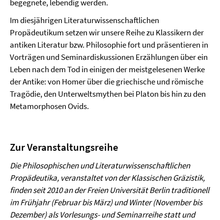
begegnete, lebendig werden.
Im diesjährigen Literaturwissenschaftlichen
Propädeutikum setzen wir unsere Reihe zu Klassikern der
antiken Literatur bzw. Philosophie fort und präsentieren in
Vorträgen und Seminardiskussionen Erzählungen über ein
Leben nach dem Tod in einigen der meistgelesenen Werke
der Antike: von Homer über die griechische und römische
Tragödie, den Unterweltsmythen bei Platon bis hin zu den
Metamorphosen Ovids.
Zur Veranstaltungsreihe
Die Philosophischen und Literaturwissenschaftlichen
Propädeutika, veranstaltet von der Klassischen Gräzistik,
finden seit 2010 an der Freien Universität Berlin traditionell
im Frühjahr (Februar bis März) und Winter (November bis
Dezember) als Vorlesungs- und Seminarreihe statt und