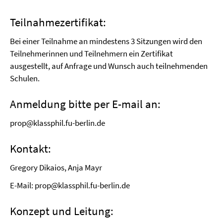
Teilnahmezertifikat:
Bei einer Teilnahme an mindestens 3 Sitzungen wird den
Teilnehmerinnen und Teilnehmern ein Zertifikat
ausgestellt, auf Anfrage und Wunsch auch teilnehmenden
Schulen.
Anmeldung bitte per E-mail an:
prop@klassphil.fu-berlin.de
Kontakt:
Gregory Dikaios, Anja Mayr
E-Mail: prop@klassphil.fu-berlin.de
Konzept und Leitung: