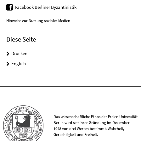
Facebook Berliner Byzantinistik
Hinweise zur Nutzung sozialer Medien
Diese Seite
Drucken
English
Das wissenschaftliche Ethos der Freien Universität
Berlin wird seit ihrer Gründung im Dezember
1948 von drei Werten bestimmt: Wahrheit,
Gerechtigkeit und Freiheit.