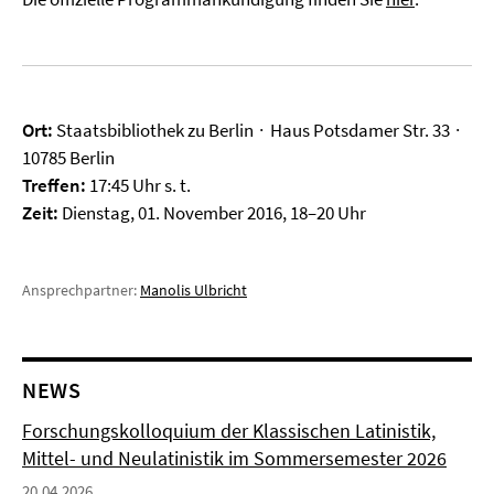
Ort:
Staatsbibliothek zu Berlin ∙ Haus Potsdamer Str. 33 ∙
10785 Berlin
Treffen:
17:45 Uhr s. t.
Zeit:
Dienstag, 01. November 2016, 18–20 Uhr
Ansprechpartner:
Manolis Ulbricht
NEWS
Forschungskolloquium der Klassischen Latinistik,
Mittel- und Neulatinistik im Sommersemester 2026
20.04.2026