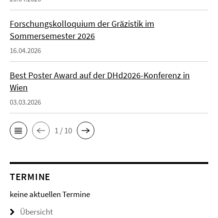
Forschungskolloquium der Gräzistik im
Sommersemester 2026
16.04.2026
Best Poster Award auf der DHd2026-Konferenz in
Wien
03.03.2026
1 / 10
TERMINE
keine aktuellen Termine
Übersicht