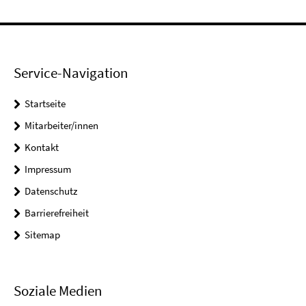
Service-Navigation
Startseite
Mitarbeiter/innen
Kontakt
Impressum
Datenschutz
Barrierefreiheit
Sitemap
Soziale Medien