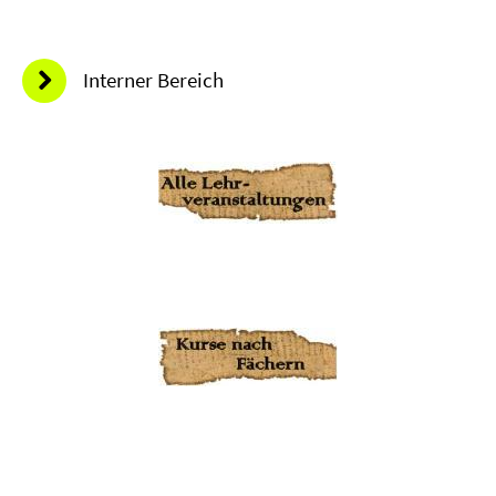
Interner Bereich