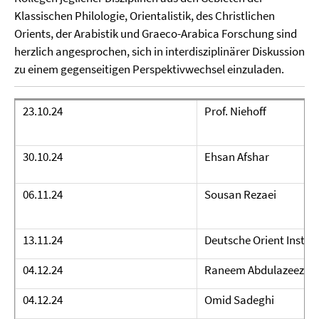
Klassischen Philologie, Orientalistik, des Christlichen
Orients, der Arabistik und Graeco-Arabica Forschung sind
herzlich angesprochen, sich in interdisziplinärer Diskussion
zu einem gegenseitigen Perspektivwechsel einzuladen.
23.10.24
Prof. Niehoff
30.10.24
Ehsan Afshar
06.11.24
Sousan Rezaei
13.11.24
Deutsche Orient Institu
04.12.24
Raneem Abdulazeez
04.12.24
Omid Sadeghi