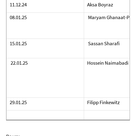
11.12.24
Aksa Boyraz
08.01.25
Maryam Ghanaat-Pish
15.01.25
Sassan Sharafi
22.01.25
Hossein Naimabadi
29.01.25
Filipp Finkewitz