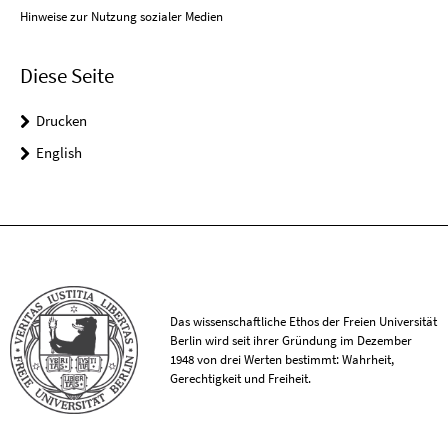
Hinweise zur Nutzung sozialer Medien
Diese Seite
Drucken
English
Das wissenschaftliche Ethos der Freien Universität
Berlin wird seit ihrer Gründung im Dezember
1948 von drei Werten bestimmt: Wahrheit,
Gerechtigkeit und Freiheit.