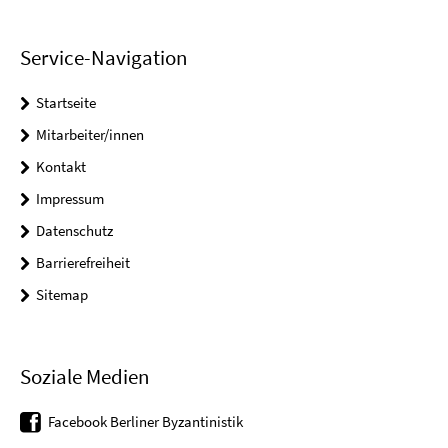
Service-Navigation
Startseite
Mitarbeiter/innen
Kontakt
Impressum
Datenschutz
Barrierefreiheit
Sitemap
Soziale Medien
Facebook Berliner Byzantinistik