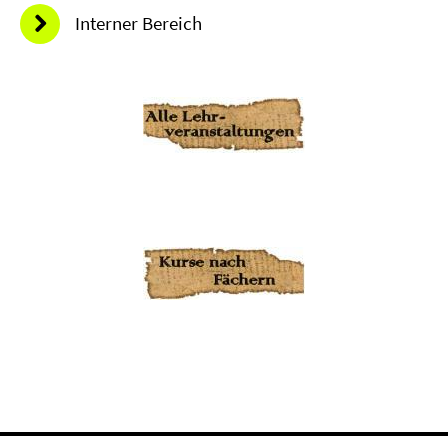
Interner Bereich