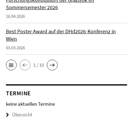
Sommersemester 2026
16.04.2026
Best Poster Award auf der DHd2026-Konferenz in
Wien
03.03.2026
1 / 10
TERMINE
keine aktuellen Termine
Übersicht