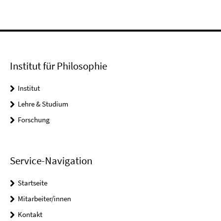
Institut für Philosophie
Institut
Lehre & Studium
Forschung
Service-Navigation
Startseite
Mitarbeiter/innen
Kontakt