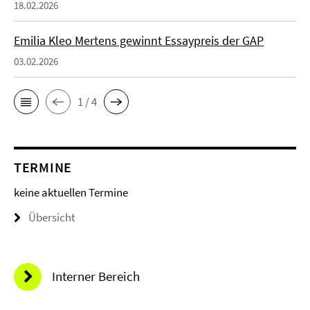
18.02.2026
Emilia Kleo Mertens gewinnt Essaypreis der GAP
03.02.2026
1 / 4
TERMINE
keine aktuellen Termine
Übersicht
Interner Bereich