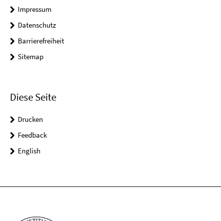
Impressum
Datenschutz
Barrierefreiheit
Sitemap
Diese Seite
Drucken
Feedback
English