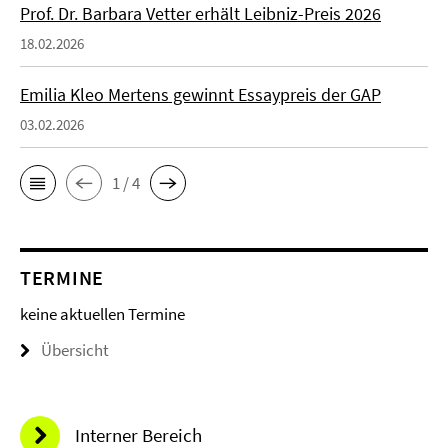
Prof. Dr. Barbara Vetter erhält Leibniz-Preis 2026
18.02.2026
Emilia Kleo Mertens gewinnt Essaypreis der GAP
03.02.2026
1 / 4
TERMINE
keine aktuellen Termine
Übersicht
Interner Bereich