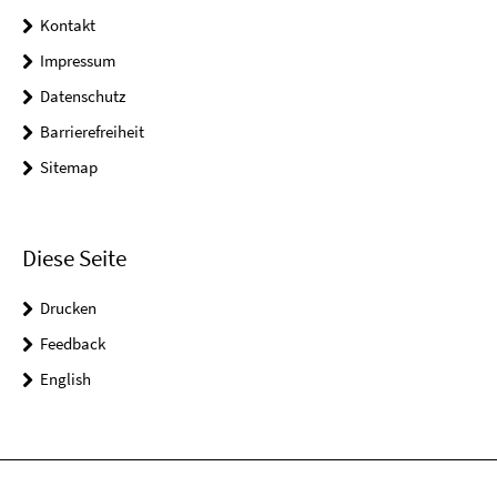
Kontakt
Impressum
Datenschutz
Barrierefreiheit
Sitemap
Diese Seite
Drucken
Feedback
English