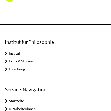
Institut für Philosophie
Institut
Lehre & Studium
Forschung
Service-Navigation
Startseite
Mitarbeiter/innen