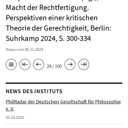
Macht der Rechtfertigung.
Perspektiven einer kritischen
Theorie der Gerechtigkeit, Berlin:
Suhrkamp 2024, S. 300-334
News vom 06.11.2024
28 / 100
NEWS DES INSTITUTS
PhilRadar der Deutschen Gesellschaft für Philosophie
e. V.
05.03.2026