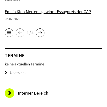
Emilia Kleo Mertens gewinnt Essaypreis der GAP
03.02.2026
1 / 4
TERMINE
keine aktuellen Termine
Übersicht
Interner Bereich