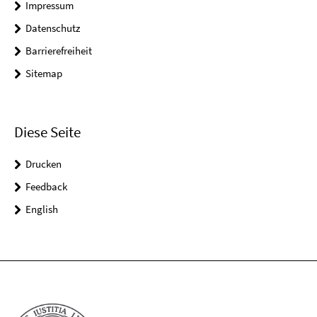
Impressum
Datenschutz
Barrierefreiheit
Sitemap
Diese Seite
Drucken
Feedback
English