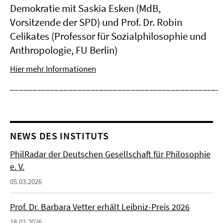
Demokratie mit Saskia Esken (MdB,
Vorsitzende der SPD) und Prof. Dr. Robin
Celikates (Professor für Sozialphilosophie und
Anthropologie, FU Berlin)
Hier mehr Informationen
_______________________________________________
NEWS DES INSTITUTS
PhilRadar der Deutschen Gesellschaft für Philosophie
e. V.
05.03.2026
Prof. Dr. Barbara Vetter erhält Leibniz-Preis 2026
18.02.2026