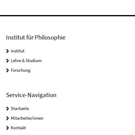
Institut für Philosophie
Institut
Lehre & Studium
Forschung
Service-Navigation
Startseite
Mitarbeiter/innen
Kontakt