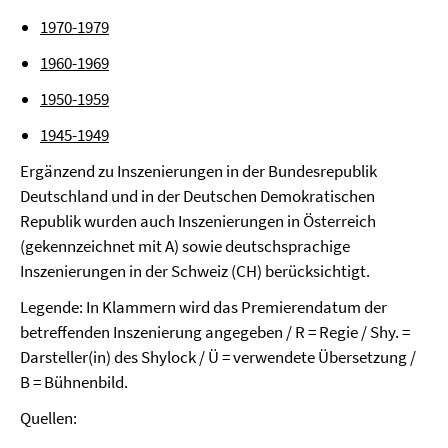
1970-1979
1960-1969
1950-1959
1945-1949
Ergänzend zu Inszenierungen in der Bundesrepublik
Deutschland und in der Deutschen Demokratischen
Republik wurden auch Inszenierungen in Österreich
(gekennzeichnet mit A) sowie deutschsprachige
Inszenierungen in der Schweiz (CH) berücksichtigt.
Legende: In Klammern wird das Premierendatum der
betreffenden Inszenierung angegeben / R = Regie / Shy. =
Darsteller(in) des Shylock / Ü = verwendete Übersetzung /
B = Bühnenbild.
Quellen: