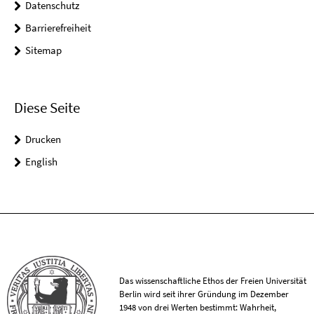
Datenschutz
Barrierefreiheit
Sitemap
Diese Seite
Drucken
English
Das wissenschaftliche Ethos der Freien Universität
Berlin wird seit ihrer Gründung im Dezember
1948 von drei Werten bestimmt: Wahrheit,