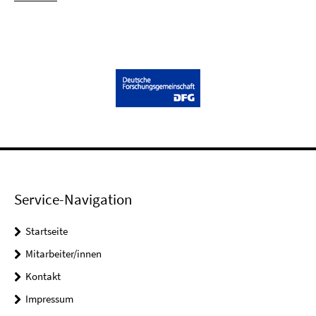
Service-Navigation
Startseite
Mitarbeiter/innen
Kontakt
Impressum