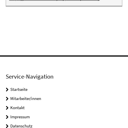
Service-Navigation
Startseite
Mitarbeiter/innen
Kontakt
Impressum
Datenschutz