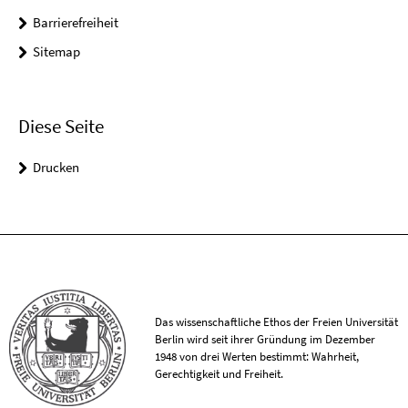
Barrierefreiheit
Sitemap
Diese Seite
Drucken
Das wissenschaftliche Ethos der Freien Universität
Berlin wird seit ihrer Gründung im Dezember
1948 von drei Werten bestimmt: Wahrheit,
Gerechtigkeit und Freiheit.