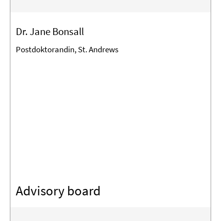
Dr. Jane Bonsall
Postdoktorandin, St. Andrews
Advisory board