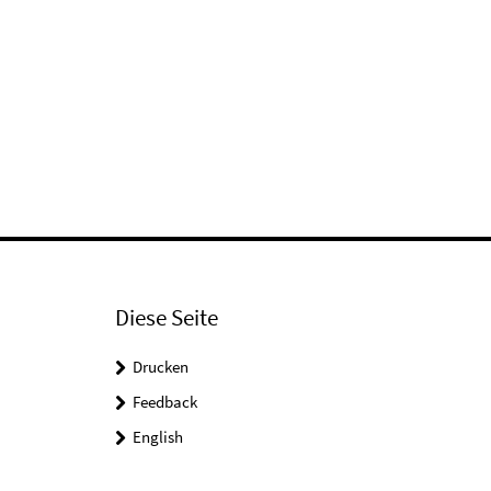
Diese Seite
Drucken
Feedback
English