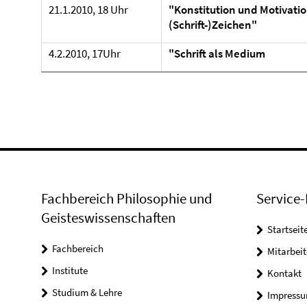
21.1.2010, 18 Uhr
"Konstitution und Motivati
(Schrift-)Zeichen"
4.2.2010, 17Uhr
"Schrift als Medium
Fachbereich Philosophie und
Service-
Geisteswissenschaften
Startseit
Fachbereich
Mitarbeit
Institute
Kontakt
Studium & Lehre
Impress