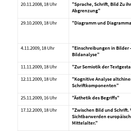
20.11.2008, 18 Uhr
"
Sprache, Schrift, Bild Zu ih
Abgrenzung"
29.10.2009, 18 Uhr
"Diagramm und Diagramma
4.11.2009, 18 Uhr
"Einschreibungen in Bilder 
Bildanalyse"
11.11.2009, 18 Uhr
"Zur Semiotik der Textgesta
12.11.2009, 18 Uhr
"Kognitive Analyse altchine
Schriftkomponenten"
25.11.2009, 16 Uhr
"Ästhetik des Begriffs"
17.12.2009, 18 Uhr
"Zwischen Bild und Schrift.
Sichtbarwerden europäisch
Mittelalter."