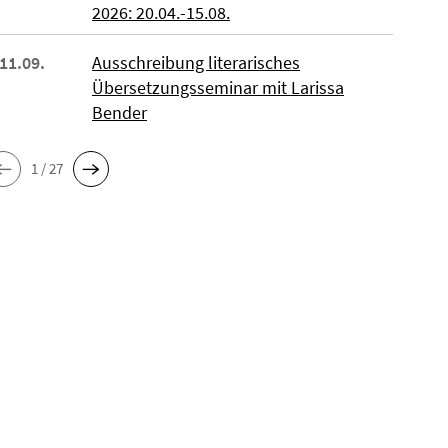
2026: 20.04.-15.08.
 11.09.
Ausschreibung literarisches
Übersetzungsseminar mit Larissa
Bender
1 / 27