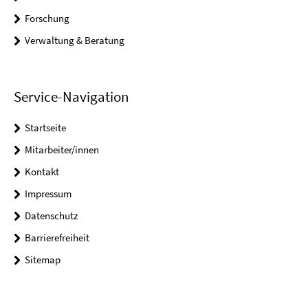
Forschung
Verwaltung & Beratung
Service-Navigation
Startseite
Mitarbeiter/innen
Kontakt
Impressum
Datenschutz
Barrierefreiheit
Sitemap