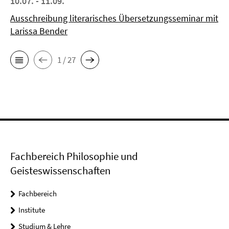
10.07. - 11.09.
Ausschreibung literarisches Übersetzungsseminar mit
Larissa Bender
1 / 27
Fachbereich Philosophie und
Geisteswissenschaften
Fachbereich
Institute
Studium & Lehre