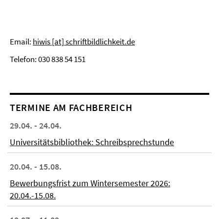
Email:
hiwis [at] schriftbildlichkeit.de
Telefon: 030 838 54 151
TERMINE AM FACHBEREICH
29.04. - 24.04.
Universitätsbibliothek: Schreibsprechstunde
20.04. - 15.08.
Bewerbungsfrist zum Wintersemester 2026:
20.04.-15.08.