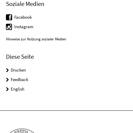
Soziale Medien
Facebook
Instagram
Hinweise zur Nutzung sozialer Medien
Diese Seite
Drucken
Feedback
English