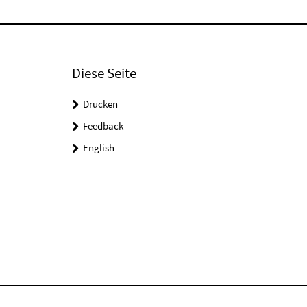
Diese Seite
Drucken
Feedback
English