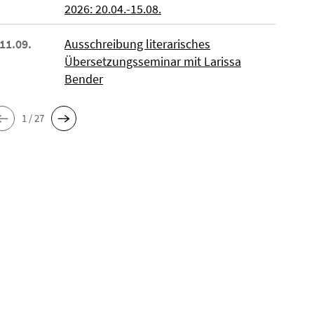
2026: 20.04.-15.08.
 11.09.
Ausschreibung literarisches
Übersetzungsseminar mit Larissa
Bender
1 / 27