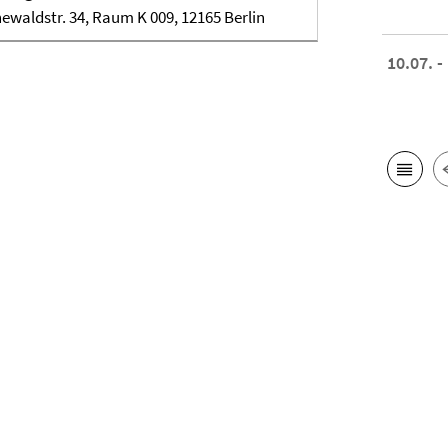
ewaldstr. 34, Raum K 009, 12165 Berlin
10.07. -