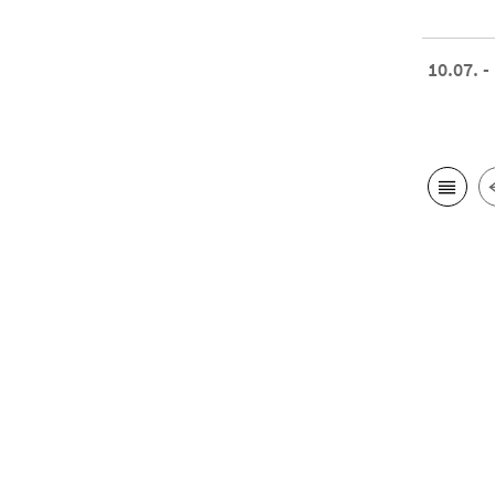
10.07. -