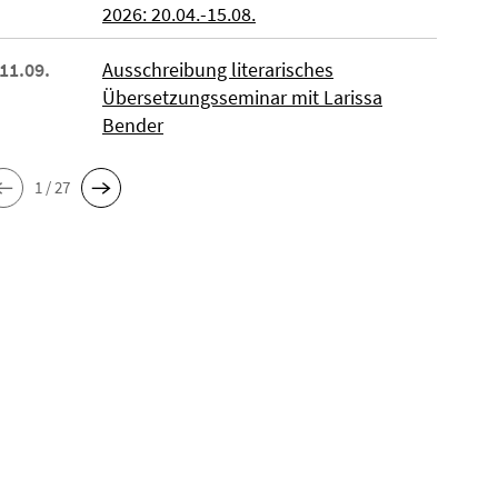
2026: 20.04.-15.08.
 11.09.
Ausschreibung literarisches
Übersetzungsseminar mit Larissa
Bender
1 / 27