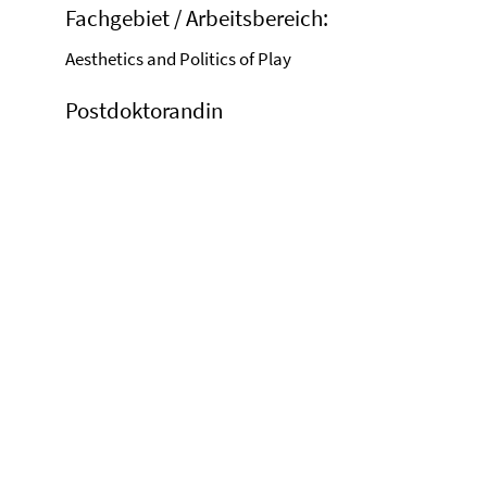
Fachgebiet / Arbeitsbereich:
Aesthetics and Politics of Play
Postdoktorandin