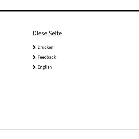
Diese Seite
Drucken
Feedback
English