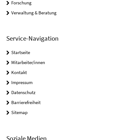
Forschung
Verwaltung & Beratung
Service-Navigation
Startseite
Mitarbeiter/innen
Kontakt
Impressum
Datenschutz
Barrierefreiheit
Sitemap
Soziale Medien