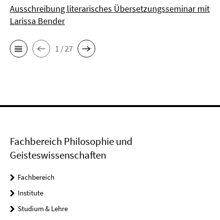
Ausschreibung literarisches Übersetzungsseminar mit
Larissa Bender
1 / 27
Fachbereich Philosophie und
Geisteswissenschaften
Fachbereich
Institute
Studium & Lehre