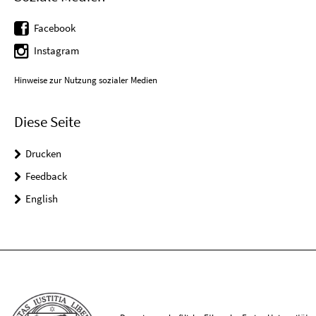
Facebook
Instagram
Hinweise zur Nutzung sozialer Medien
Diese Seite
Drucken
Feedback
English