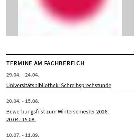
TERMINE AM FACHBEREICH
29.04. - 24.04.
Universitätsbibliothek: Schreibsprechstunde
20.04. - 15.08.
Bewerbungsfrist zum Wintersemester 2026:
20.04.-15.08.
10.07. - 11.09.