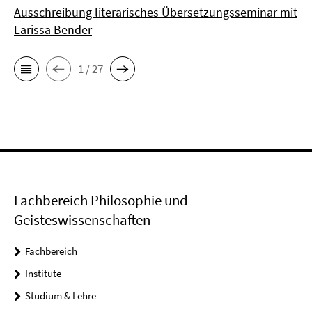
Ausschreibung literarisches Übersetzungsseminar mit
Larissa Bender
1 / 27
Fachbereich Philosophie und
Geisteswissenschaften
Fachbereich
Institute
Studium & Lehre