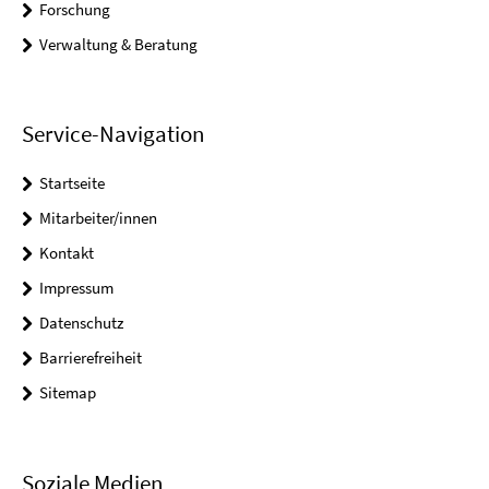
Forschung
Verwaltung & Beratung
Service-Navigation
Startseite
Mitarbeiter/innen
Kontakt
Impressum
Datenschutz
Barrierefreiheit
Sitemap
Soziale Medien