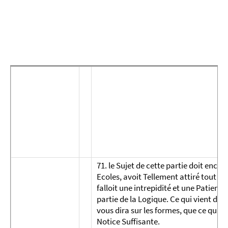
71. le Sujet de cette partie doit encor
Ecoles, avoit Tellement attiré tout à ell
falloit une intrepidité et une Patienc
partie de la Logique. Ce qui vient d’en
vous dira sur les formes, que ce qu’il 
Notice Suffisante.