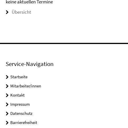
keine aktuellen Termine
Übersicht
Service-Navigation
Startseite
Mitarbeiter/innen
Kontakt
Impressum
Datenschutz
Barrierefreiheit