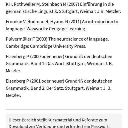
KH, Rothweiler M, Steinbach M (2007) Einführung in die
germanistische Linguistik. Stuttgart, Weimar: J.B. Metzler.
Fromkin V, Rodman R, Hyams N (2011) An introduction to
language. Wasworth: Cengage Learning.
Pulvermüller F (2003) The neuroscience of language.
Cambridge: Cambridge University Press.
Eisenberg P (2000 oder neuer) Grundriß der deutschen
Grammatik. Band 1: Das Wort. Stuttgart, Weimar: J. B.
Metzler.
Eisenberg P (2001 oder neuer) Grundriß der deutschen
Grammatik. Band 2: Der Satz. Stuttgart, Weimar: J. B.
Metzler.
Dieser Bereich stellt Kursmaterial und Referate zum
Download zur Verfügung und erfordert ein Passwort.