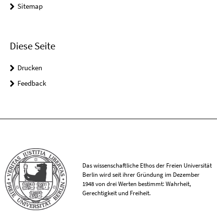
Sitemap
Diese Seite
Drucken
Feedback
Das wissenschaftliche Ethos der Freien Universität
Berlin wird seit ihrer Gründung im Dezember
1948 von drei Werten bestimmt: Wahrheit,
Gerechtigkeit und Freiheit.