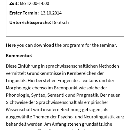
Zeit:
Mo 12:00-14:00
Erster
Termin:
13.10.2014
Unterrichtssprache:
Deutsch
Here
you can download the programm for the seminar.
Kommentar:
Diese Einführung in sprachwissenschaftlichen Methoden
vermittelt Grundkenntnisse in Kernbereichen der
Linguistik. Hierbei stehen Fragen des Lexikons und der
Morphologie ebenso im Brennpunkt wie solche der
Phonologie, Syntax, Semantik und Pragmatik. Der neuen
Sichtweise der Sprachwissenschaft als empirischer
Wissenschaft wird insofern Rechnung getragen, als
ausgewählte Themen der Psycho- und Neurolinguistik kurz
behandelt werden. Am Anfang stehen grundsätzliche