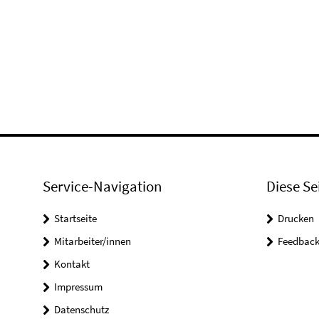
Service-Navigation
Diese Se
Startseite
Drucken
Mitarbeiter/innen
Feedbac
Kontakt
Impressum
Datenschutz