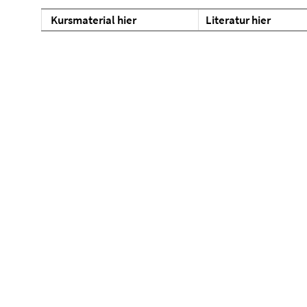
Kursmaterial hier
Literatur hier