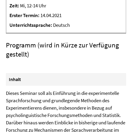
Zeit:
Mi, 12-14 Uhr
Erster
Termin:
14.04.2021
Unterrichtssprache:
Deutsch
Programm (wird in Kürze zur Verfügung
gestellt)
Inhalt
Dieses Seminar soll als Einführung in die experimentelle
Sprachforschung und grundlegende Methoden des
Experimentierens dienen, insbesondere in Bezug auf
psycholinguistische Forschungsmethoden und Statistik.
Darüber hinaus werden Einblicke in bisherige und laufende
Forschung zu Mechanismen der Sprachverarbeitung im