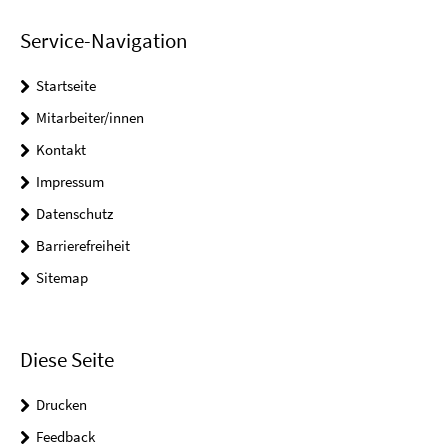
Service-Navigation
Startseite
Mitarbeiter/innen
Kontakt
Impressum
Datenschutz
Barrierefreiheit
Sitemap
Diese Seite
Drucken
Feedback