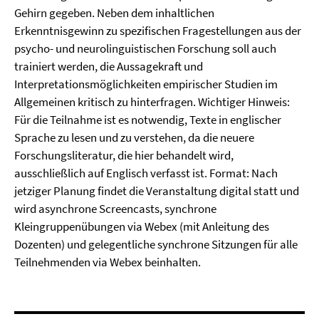
Gehirn gegeben. Neben dem inhaltlichen
Erkenntnisgewinn zu spezifischen Fragestellungen aus der
psycho- und neurolinguistischen Forschung soll auch
trainiert werden, die Aussagekraft und
Interpretationsmöglichkeiten empirischer Studien im
Allgemeinen kritisch zu hinterfragen. Wichtiger Hinweis:
Für die Teilnahme ist es notwendig, Texte in englischer
Sprache zu lesen und zu verstehen, da die neuere
Forschungsliteratur, die hier behandelt wird,
ausschließlich auf Englisch verfasst ist. Format: Nach
jetziger Planung findet die Veranstaltung digital statt und
wird asynchrone Screencasts, synchrone
Kleingruppenübungen via Webex (mit Anleitung des
Dozenten) und gelegentliche synchrone Sitzungen für alle
Teilnehmenden via Webex beinhalten.