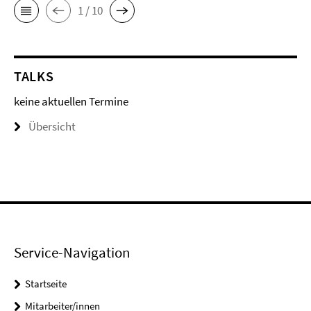
1 / 10
TALKS
keine aktuellen Termine
Übersicht
Service-Navigation
Startseite
Mitarbeiter/innen