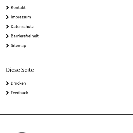
Kontakt
Impressum
Datenschutz
Barrierefreiheit
Sitemap
Diese Seite
Drucken
Feedback