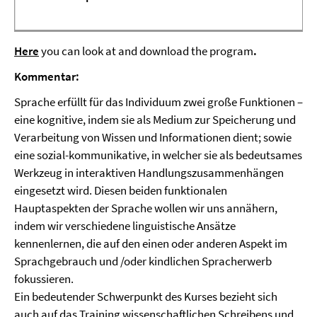
Here
you can look at and download the program
.
Kommentar:
Sprache erfüllt für das Individuum zwei große Funktionen –
eine kognitive, indem sie als Medium zur Speicherung und
Verarbeitung von Wissen und Informationen dient; sowie
eine sozial-kommunikative, in welcher sie als bedeutsames
Werkzeug in interaktiven Handlungszusammenhängen
eingesetzt wird. Diesen beiden funktionalen
Hauptaspekten der Sprache wollen wir uns annähern,
indem wir verschiedene linguistische Ansätze
kennenlernen, die auf den einen oder anderen Aspekt im
Sprachgebrauch und /oder kindlichen Spracherwerb
fokussieren.
Ein bedeutender Schwerpunkt des Kurses bezieht sich
auch auf das Training wissenschaftlichen Schreibens und