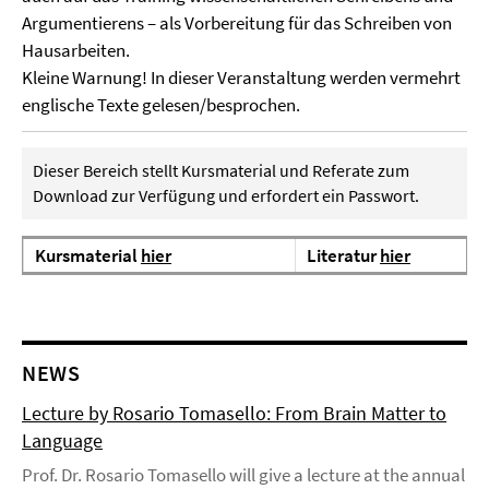
Argumentierens – als Vorbereitung für das Schreiben von
Hausarbeiten.
Kleine Warnung! In dieser Veranstaltung werden vermehrt
englische Texte gelesen/besprochen.
Dieser Bereich stellt Kursmaterial und Referate zum
Download zur Verfügung und erfordert ein Passwort.
Kursmaterial
hier
Literatur
hier
NEWS
Lecture by Rosario Tomasello: From Brain Matter to
Language
Prof. Dr. Rosario Tomasello will give a lecture at the annual